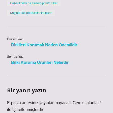
Gebelik testi ne zaman pozitif çıkar
Kaç günlük gebelik testte çıkar
Önceki Yazı
Bitkileri Korumak Neden Önemlidir
Sonraki Yazı
Bitki Koruma Ürünleri Nelerdir
Bir yanıt yazın
E-posta adresiniz yayınlanmayacak.
Gerekli alanlar
*
ile işaretlenmişlerdir