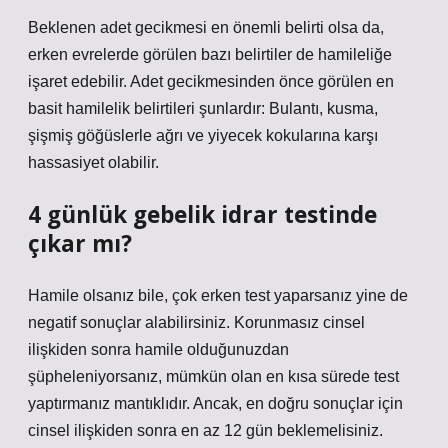
Beklenen adet gecikmesi en önemli belirti olsa da,
erken evrelerde görülen bazı belirtiler de hamileliğe
işaret edebilir. Adet gecikmesinden önce görülen en
basit hamilelik belirtileri şunlardır: Bulantı, kusma,
şişmiş göğüslerle ağrı ve yiyecek kokularına karşı
hassasiyet olabilir.
4 günlük gebelik idrar testinde
çıkar mı?
Hamile olsanız bile, çok erken test yaparsanız yine de
negatif sonuçlar alabilirsiniz. Korunmasız cinsel
ilişkiden sonra hamile olduğunuzdan
şüpheleniyorsanız, mümkün olan en kısa sürede test
yaptırmanız mantıklıdır. Ancak, en doğru sonuçlar için
cinsel ilişkiden sonra en az 12 gün beklemelisiniz.