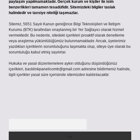
paylaşım yapılmamaktadır. Gerçek kurum ve kişiler ile isim
benzerlikleri tamamen tesadüfidir. Sitemizdeki bilgiler taslak
halindedir ve tavsiye niteliği taşımazlar.
Sitemiz, 5651 Sayılı Kanun gereğince Bilgi Teknolojileri ve İletişim
Kurumu (BTK) tarafından onaylanmış bir Yer Sağlayıcı olarak hizmet
vermektedir. Bu nedenle, sitedeki içerikleri proaktif olarak denetleme
veya araştırma yükümlülüğümüz bulunmamaktadır. Ancak, üyelerimiz
yazdıkları içeriklerin sorumluluğunu taşımakta olup, siteye üye olarak bu
sorumluluğu kabul etmiş sayılırlar.
Hukuka ve yasal düzenlemelere aykırı olduğunu düşündüğünüz
içerikleri,
backlinkpanelicomtr@gmail.com
adresine bildirmeniz halinde,
ilgili içerikler yasal süre içerisinde sitemizden kaldırılacaktır.
Arama