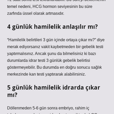
temel nedeni, HCG hormon seviyesinin bu süre
zarfında üssel olarak artmasıdır.
4 günlük hamilelik anlaşılır mı?
“Hamilelik belirtileri 3 gün içinde ortaya çıkar mı?” diye
merak ediyorsanız vakit kaybetmeden bir gebelik testi
yaptırmalısınız. Ancak şunu da bilmelisiniz ki bazı
durumlarda idrar testi 3 günlük gebelik belirtisi
göstermeyebilir. Bu durumda en doğru sonucu sağlık
merkezinde kan testi yaptırarak alabilirsiniz.
5 günlük hamilelik idrarda çıkar
mı?
Döllenmeden 5-6 gün sonra embriyo, rahim iç