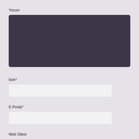
Yorum
İsim*
E-Posta*
Web Sitesi