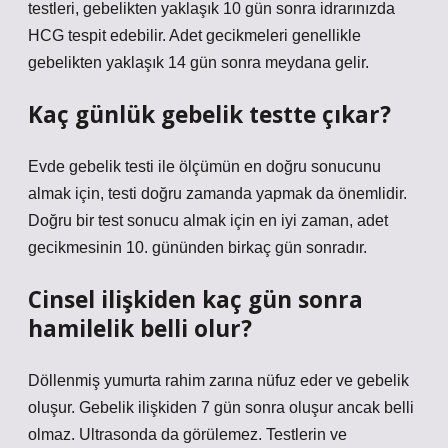
testleri, gebelikten yaklaşık 10 gün sonra idrarınızda
HCG tespit edebilir. Adet gecikmeleri genellikle
gebelikten yaklaşık 14 gün sonra meydana gelir.
Kaç günlük gebelik testte çıkar?
Evde gebelik testi ile ölçümün en doğru sonucunu
almak için, testi doğru zamanda yapmak da önemlidir.
Doğru bir test sonucu almak için en iyi zaman, adet
gecikmesinin 10. gününden birkaç gün sonradır.
Cinsel ilişkiden kaç gün sonra
hamilelik belli olur?
Döllenmiş yumurta rahim zarına nüfuz eder ve gebelik
oluşur. Gebelik ilişkiden 7 gün sonra oluşur ancak belli
olmaz. Ultrasonda da görülemez. Testlerin ve