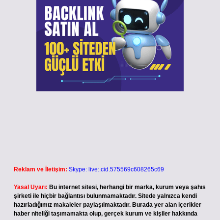
Reklam ve İletişim:
Skype: live:.cid.575569c608265c69
Yasal Uyarı:
Bu internet sitesi, herhangi bir marka, kurum veya şahıs
şirketi ile hiçbir bağlantısı bulunmamaktadır. Sitede yalnızca kendi
hazırladığımız makaleler paylaşılmaktadır. Burada yer alan içerikler
haber niteliği taşımamakta olup, gerçek kurum ve kişiler hakkında