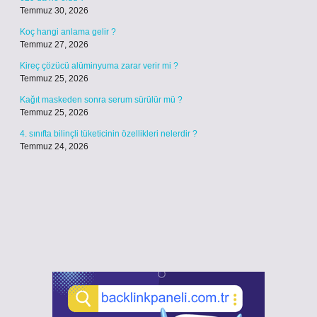
Temmuz 30, 2026
Koç hangi anlama gelir ?
Temmuz 27, 2026
Kireç çözücü alüminyuma zarar verir mi ?
Temmuz 25, 2026
Kağıt maskeden sonra serum sürülür mü ?
Temmuz 25, 2026
4. sınıfta bilinçli tüketicinin özellikleri nelerdir ?
Temmuz 24, 2026