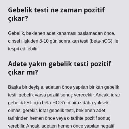
Gebelik testi ne zaman pozitif
çıkar?
Gebelik, beklenen adet kanaması başlamadan önce,
cinsel ilişkiden 8-10 gün sonra kan testi (beta-hCG) ile
tespit edilebilir.
Adete yakın gebelik testi pozitif
çıkar mı?
Başka bir deyişle, adetten önce yapılan bir kan gebelik
testi, gebelik varsa pozitif sonuç verecektir. Ancak, idrar
gebelik testi için beta-HCG’nin biraz daha yüksek
olması gerekir. İdrar gebelik testi, beklenen adet
tarihinden hemen önce veya o tarihte pozitif sonuç
verebilir. Ancak, adetten hemen önce yapılan negatif