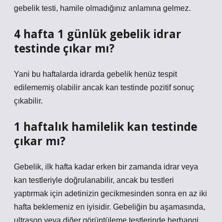
gebelik testi, hamile olmadığınız anlamına gelmez.
4 hafta 1 günlük gebelik idrar
testinde çıkar mı?
Yani bu haftalarda idrarda gebelik henüz tespit
edilememiş olabilir ancak kan testinde pozitif sonuç
çıkabilir.
1 haftalık hamilelik kan testinde
çıkar mı?
Gebelik, ilk hafta kadar erken bir zamanda idrar veya
kan testleriyle doğrulanabilir, ancak bu testleri
yaptırmak için adetinizin gecikmesinden sonra en az iki
hafta beklemeniz en iyisidir. Gebeliğin bu aşamasında,
ultrason veya diğer görüntüleme testlerinde herhangi