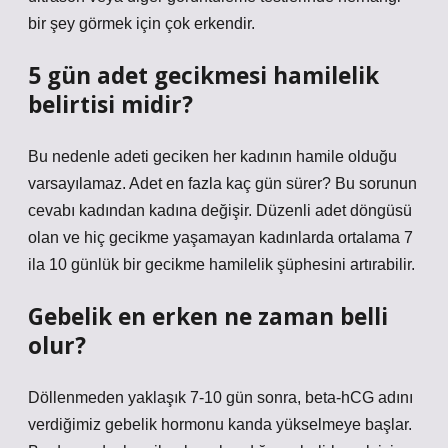
bir şey görmek için çok erkendir.
5 gün adet gecikmesi hamilelik
belirtisi midir?
Bu nedenle adeti geciken her kadının hamile olduğu
varsayılamaz. Adet en fazla kaç gün sürer? Bu sorunun
cevabı kadından kadına değişir. Düzenli adet döngüsü
olan ve hiç gecikme yaşamayan kadınlarda ortalama 7
ila 10 günlük bir gecikme hamilelik şüphesini artırabilir.
Gebelik en erken ne zaman belli
olur?
Döllenmeden yaklaşık 7-10 gün sonra, beta-hCG adını
verdiğimiz gebelik hormonu kanda yükselmeye başlar.