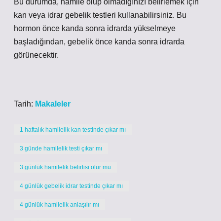
Bu durumda, hamile olup olmadığınızı belirlemek için
kan veya idrar gebelik testleri kullanabilirsiniz. Bu
hormon önce kanda sonra idrarda yükselmeye
başladığından, gebelik önce kanda sonra idrarda
görünecektir.
Tarih:
Makaleler
1 haftalık hamilelik kan testinde çıkar mı
3 günde hamilelik testi çıkar mı
3 günlük hamilelik belirtisi olur mu
4 günlük gebelik idrar testinde çıkar mı
4 günlük hamilelik anlaşılır mı