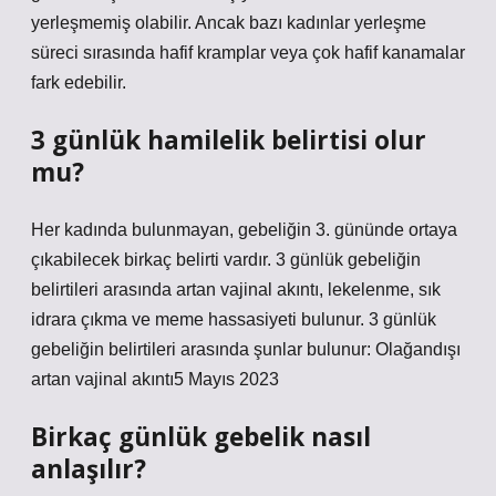
yerleşmemiş olabilir. Ancak bazı kadınlar yerleşme
süreci sırasında hafif kramplar veya çok hafif kanamalar
fark edebilir.
3 günlük hamilelik belirtisi olur
mu?
Her kadında bulunmayan, gebeliğin 3. gününde ortaya
çıkabilecek birkaç belirti vardır. 3 günlük gebeliğin
belirtileri arasında artan vajinal akıntı, lekelenme, sık
idrara çıkma ve meme hassasiyeti bulunur. 3 günlük
gebeliğin belirtileri arasında şunlar bulunur: Olağandışı
artan vajinal akıntı5 Mayıs 2023
Birkaç günlük gebelik nasıl
anlaşılır?