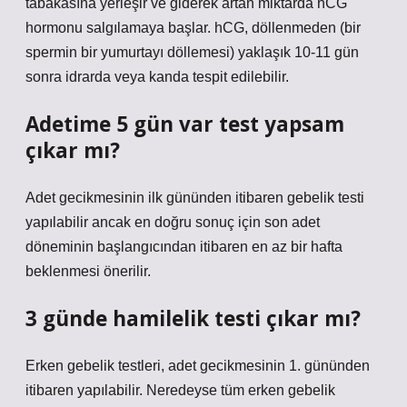
tabakasına yerleşir ve giderek artan miktarda hCG
hormonu salgılamaya başlar. hCG, döllenmeden (bir
spermin bir yumurtayı döllemesi) yaklaşık 10-11 gün
sonra idrarda veya kanda tespit edilebilir.
Adetime 5 gün var test yapsam
çıkar mı?
Adet gecikmesinin ilk gününden itibaren gebelik testi
yapılabilir ancak en doğru sonuç için son adet
döneminin başlangıcından itibaren en az bir hafta
beklenmesi önerilir.
3 günde hamilelik testi çıkar mı?
Erken gebelik testleri, adet gecikmesinin 1. gününden
itibaren yapılabilir. Neredeyse tüm erken gebelik