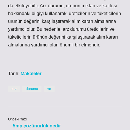
da etkileyebilir. Arz durumu, ürünün miktarı ve kalitesi
hakkındaki bilgiyi kullanarak, üreticilerin ve tüketicilerin
ürünün değerini karşılaştırarak alım kararı almalarına
yardımcı olur. Bu nedenle, arz durumu üreticilerin ve
tüketicilerin ürünün değerini karşılaştırarak alım kararı
almalarına yardımcı olan önemli bir etmendir.
Tarih:
Makaleler
arz
durumu
ve
Önceki Yazı
5mp çözünürlük nedir