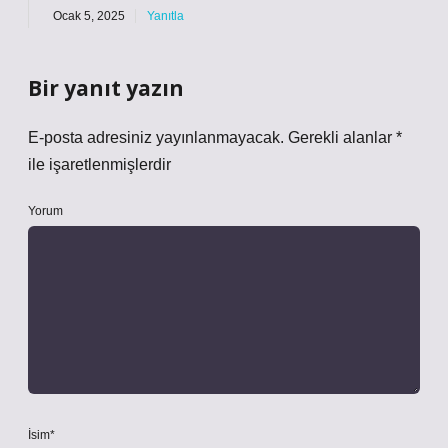
Ocak 5, 2025
Yanıtla
Bir yanıt yazın
E-posta adresiniz yayınlanmayacak.
Gerekli alanlar
*
ile işaretlenmişlerdir
Yorum
İsim*