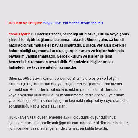
Reklam ve İletişim:
Skype: live:.cid.575569c608265c69
Yasal Uyarı:
Bu internet sitesi, herhangi bir marka, kurum veya şahıs
şirketi ile hiçbir bağlantısı bulunmamaktadır. Sitede yalnızca kendi
hazırladığımız makaleler paylaşılmaktadır. Burada yer alan içerikler
haber niteliği taşımamakta olup, gerçek kurum ve kişiler hakkında
paylaşım yapılmamaktadır. Gerçek kurum ve kişiler ile isim
benzerlikleri tamamen tesadüfidir. Sitemizdeki bilgiler taslak
halindedir ve tavsiye niteliği taşımazlar.
Sitemiz, 5651 Sayılı Kanun gereğince Bilgi Teknolojileri ve İletişim
Kurumu (BTK) tarafından onaylanmış bir Yer Sağlayıcı olarak hizmet
vermektedir. Bu nedenle, sitedeki içerikleri proaktif olarak denetleme
veya araştırma yükümlülüğümüz bulunmamaktadır. Ancak, üyelerimiz
yazdıkları içeriklerin sorumluluğunu taşımakta olup, siteye üye olarak bu
sorumluluğu kabul etmiş sayılırlar.
Hukuka ve yasal düzenlemelere aykırı olduğunu düşündüğünüz
içerikleri,
backlinkpanelicomtr@gmail.com
adresine bildirmeniz halinde,
ilgili içerikler yasal süre içerisinde sitemizden kaldırılacaktır.