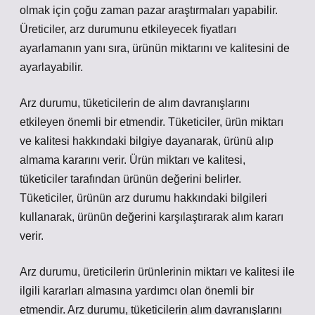
olmak için çoğu zaman pazar araştırmaları yapabilir.
Üreticiler, arz durumunu etkileyecek fiyatları
ayarlamanın yanı sıra, ürünün miktarını ve kalitesini de
ayarlayabilir.
Arz durumu, tüketicilerin de alım davranışlarını
etkileyen önemli bir etmendir. Tüketiciler, ürün miktarı
ve kalitesi hakkındaki bilgiye dayanarak, ürünü alıp
almama kararını verir. Ürün miktarı ve kalitesi,
tüketiciler tarafından ürünün değerini belirler.
Tüketiciler, ürünün arz durumu hakkındaki bilgileri
kullanarak, ürünün değerini karşılaştırarak alım kararı
verir.
Arz durumu, üreticilerin ürünlerinin miktarı ve kalitesi ile
ilgili kararları almasına yardımcı olan önemli bir
etmendir. Arz durumu, tüketicilerin alım davranışlarını