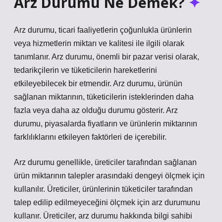
Arz Durumu Ne Demek?
Arz durumu, ticari faaliyetlerin çoğunlukla ürünlerin
veya hizmetlerin miktarı ve kalitesi ile ilgili olarak
tanımlanır. Arz durumu, önemli bir pazar verisi olarak,
tedarikçilerin ve tüketicilerin hareketlerini
etkileyebilecek bir etmendir. Arz durumu, ürünün
sağlanan miktarının, tüketicilerin isteklerinden daha
fazla veya daha az olduğu durumu gösterir. Arz
durumu, piyasalarda fiyatların ve ürünlerin miktarının
farklılıklarını etkileyen faktörleri de içerebilir.
Arz durumu genellikle, üreticiler tarafından sağlanan
ürün miktarının talepler arasındaki dengeyi ölçmek için
kullanılır. Üreticiler, ürünlerinin tüketiciler tarafından
talep edilip edilmeyeceğini ölçmek için arz durumunu
kullanır. Üreticiler, arz durumu hakkında bilgi sahibi