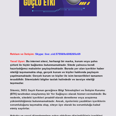
Reklam ve İletişim:
Skype: live:.cid.575569c608265c69
Yasal Uyarı:
Bu internet sitesi, herhangi bir marka, kurum veya şahıs
şirketi ile hiçbir bağlantısı bulunmamaktadır. Sitede yalnızca kendi
hazırladığımız makaleler paylaşılmaktadır. Burada yer alan içerikler haber
niteliği taşımamakta olup, gerçek kurum ve kişiler hakkında paylaşım
yapılmamaktadır. Gerçek kurum ve kişiler ile isim benzerlikleri tamamen
tesadüfidir. Sitemizdeki bilgiler taslak halindedir ve tavsiye niteliği
taşımazlar.
Sitemiz, 5651 Sayılı Kanun gereğince Bilgi Teknolojileri ve İletişim Kurumu
(BTK) tarafından onaylanmış bir Yer Sağlayıcı olarak hizmet vermektedir. Bu
nedenle, sitedeki içerikleri proaktif olarak denetleme veya araştırma
yükümlülüğümüz bulunmamaktadır. Ancak, üyelerimiz yazdıkları içeriklerin
sorumluluğunu taşımakta olup, siteye üye olarak bu sorumluluğu kabul
etmiş sayılırlar.
Hukuka ve yasal düzenlemelere aykırı olduğunu düşündüğünüz içerikleri,