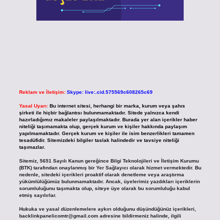
Reklam ve İletişim:
Skype: live:.cid.575569c608265c69
Yasal Uyarı:
Bu internet sitesi, herhangi bir marka, kurum veya şahıs
şirketi ile hiçbir bağlantısı bulunmamaktadır. Sitede yalnızca kendi
hazırladığımız makaleler paylaşılmaktadır. Burada yer alan içerikler haber
niteliği taşımamakta olup, gerçek kurum ve kişiler hakkında paylaşım
yapılmamaktadır. Gerçek kurum ve kişiler ile isim benzerlikleri tamamen
tesadüfidir. Sitemizdeki bilgiler taslak halindedir ve tavsiye niteliği
taşımazlar.
Sitemiz, 5651 Sayılı Kanun gereğince Bilgi Teknolojileri ve İletişim Kurumu
(BTK) tarafından onaylanmış bir Yer Sağlayıcı olarak hizmet vermektedir. Bu
nedenle, sitedeki içerikleri proaktif olarak denetleme veya araştırma
yükümlülüğümüz bulunmamaktadır. Ancak, üyelerimiz yazdıkları içeriklerin
sorumluluğunu taşımakta olup, siteye üye olarak bu sorumluluğu kabul
etmiş sayılırlar.
Hukuka ve yasal düzenlemelere aykırı olduğunu düşündüğünüz içerikleri,
backlinkpanelicomtr@gmail.com
adresine bildirmeniz halinde, ilgili