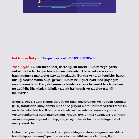
Reklam ve İletişim:
Skype: live:.cid.575569c608265c69
Yasal Uyarı:
Bu internet sitesi, herhangi bir marka, kurum veya şahıs
şirketi ile hiçbir bağlantısı bulunmamaktadır. Sitede yalnızca kendi
hazırladığımız makaleler paylaşılmaktadır. Burada yer alan içerikler haber
niteliği taşımamakta olup, gerçek kurum ve kişiler hakkında paylaşım
yapılmamaktadır. Gerçek kurum ve kişiler ile isim benzerlikleri tamamen
tesadüfidir. Sitemizdeki bilgiler taslak halindedir ve tavsiye niteliği
taşımazlar.
Sitemiz, 5651 Sayılı Kanun gereğince Bilgi Teknolojileri ve İletişim Kurumu
(BTK) tarafından onaylanmış bir Yer Sağlayıcı olarak hizmet vermektedir. Bu
nedenle, sitedeki içerikleri proaktif olarak denetleme veya araştırma
yükümlülüğümüz bulunmamaktadır. Ancak, üyelerimiz yazdıkları içeriklerin
sorumluluğunu taşımakta olup, siteye üye olarak bu sorumluluğu kabul
etmiş sayılırlar.
Hukuka ve yasal düzenlemelere aykırı olduğunu düşündüğünüz içerikleri,
backlinkpanelicomtr@gmail.com
adresine bildirmeniz halinde, ilgili