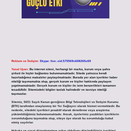
Reklam ve İletişim:
Skype: live:.cid.575569c608265c69
Yasal Uyarı:
Bu internet sitesi, herhangi bir marka, kurum veya şahıs
şirketi ile hiçbir bağlantısı bulunmamaktadır. Sitede yalnızca kendi
hazırladığımız makaleler paylaşılmaktadır. Burada yer alan içerikler haber
niteliği taşımamakta olup, gerçek kurum ve kişiler hakkında paylaşım
yapılmamaktadır. Gerçek kurum ve kişiler ile isim benzerlikleri tamamen
tesadüfidir. Sitemizdeki bilgiler taslak halindedir ve tavsiye niteliği
taşımazlar.
Sitemiz, 5651 Sayılı Kanun gereğince Bilgi Teknolojileri ve İletişim Kurumu
(BTK) tarafından onaylanmış bir Yer Sağlayıcı olarak hizmet vermektedir. Bu
nedenle, sitedeki içerikleri proaktif olarak denetleme veya araştırma
yükümlülüğümüz bulunmamaktadır. Ancak, üyelerimiz yazdıkları içeriklerin
sorumluluğunu taşımakta olup, siteye üye olarak bu sorumluluğu kabul
etmiş sayılırlar.
Hukuka ve yasal düzenlemelere aykırı olduğunu düşündüğünüz içerikleri,