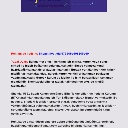
Reklam ve İletişim:
Skype: live:.cid.575569c608265c69
Yasal Uyarı:
Bu internet sitesi, herhangi bir marka, kurum veya şahıs
şirketi ile hiçbir bağlantısı bulunmamaktadır. Sitede yalnızca kendi
hazırladığımız makaleler paylaşılmaktadır. Burada yer alan içerikler haber
niteliği taşımamakta olup, gerçek kurum ve kişiler hakkında paylaşım
yapılmamaktadır. Gerçek kurum ve kişiler ile isim benzerlikleri tamamen
tesadüfidir. Sitemizdeki bilgiler taslak halindedir ve tavsiye niteliği
taşımazlar.
Sitemiz, 5651 Sayılı Kanun gereğince Bilgi Teknolojileri ve İletişim Kurumu
(BTK) tarafından onaylanmış bir Yer Sağlayıcı olarak hizmet vermektedir. Bu
nedenle, sitedeki içerikleri proaktif olarak denetleme veya araştırma
yükümlülüğümüz bulunmamaktadır. Ancak, üyelerimiz yazdıkları içeriklerin
sorumluluğunu taşımakta olup, siteye üye olarak bu sorumluluğu kabul
etmiş sayılırlar.
Hukuka ve yasal düzenlemelere aykırı olduğunu düşündüğünüz içerikleri,
backlinkpanelicomtr@gmail.com
adresine bildirmeniz halinde, ilgili