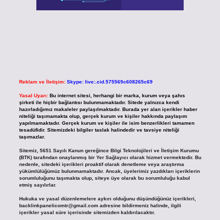
Reklam ve İletişim:
Skype: live:.cid.575569c608265c69
Yasal Uyarı:
Bu internet sitesi, herhangi bir marka, kurum veya şahıs
şirketi ile hiçbir bağlantısı bulunmamaktadır. Sitede yalnızca kendi
hazırladığımız makaleler paylaşılmaktadır. Burada yer alan içerikler haber
niteliği taşımamakta olup, gerçek kurum ve kişiler hakkında paylaşım
yapılmamaktadır. Gerçek kurum ve kişiler ile isim benzerlikleri tamamen
tesadüfidir. Sitemizdeki bilgiler taslak halindedir ve tavsiye niteliği
taşımazlar.
Sitemiz, 5651 Sayılı Kanun gereğince Bilgi Teknolojileri ve İletişim Kurumu
(BTK) tarafından onaylanmış bir Yer Sağlayıcı olarak hizmet vermektedir. Bu
nedenle, sitedeki içerikleri proaktif olarak denetleme veya araştırma
yükümlülüğümüz bulunmamaktadır. Ancak, üyelerimiz yazdıkları içeriklerin
sorumluluğunu taşımakta olup, siteye üye olarak bu sorumluluğu kabul
etmiş sayılırlar.
Hukuka ve yasal düzenlemelere aykırı olduğunu düşündüğünüz içerikleri,
backlinkpanelicomtr@gmail.com
adresine bildirmeniz halinde, ilgili
içerikler yasal süre içerisinde sitemizden kaldırılacaktır.