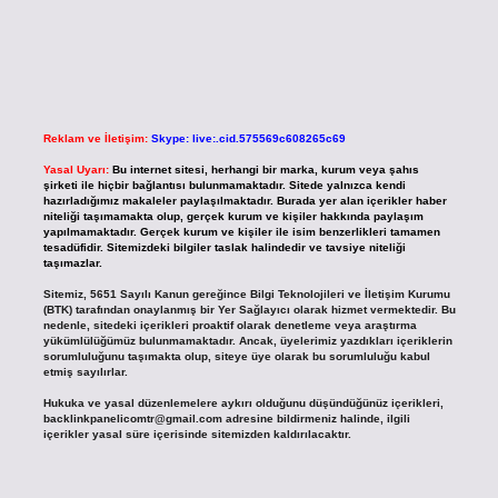
Reklam ve İletişim:
Skype: live:.cid.575569c608265c69
Yasal Uyarı:
Bu internet sitesi, herhangi bir marka, kurum veya şahıs
şirketi ile hiçbir bağlantısı bulunmamaktadır. Sitede yalnızca kendi
hazırladığımız makaleler paylaşılmaktadır. Burada yer alan içerikler haber
niteliği taşımamakta olup, gerçek kurum ve kişiler hakkında paylaşım
yapılmamaktadır. Gerçek kurum ve kişiler ile isim benzerlikleri tamamen
tesadüfidir. Sitemizdeki bilgiler taslak halindedir ve tavsiye niteliği
taşımazlar.
Sitemiz, 5651 Sayılı Kanun gereğince Bilgi Teknolojileri ve İletişim Kurumu
(BTK) tarafından onaylanmış bir Yer Sağlayıcı olarak hizmet vermektedir. Bu
nedenle, sitedeki içerikleri proaktif olarak denetleme veya araştırma
yükümlülüğümüz bulunmamaktadır. Ancak, üyelerimiz yazdıkları içeriklerin
sorumluluğunu taşımakta olup, siteye üye olarak bu sorumluluğu kabul
etmiş sayılırlar.
Hukuka ve yasal düzenlemelere aykırı olduğunu düşündüğünüz içerikleri,
backlinkpanelicomtr@gmail.com
adresine bildirmeniz halinde, ilgili
içerikler yasal süre içerisinde sitemizden kaldırılacaktır.