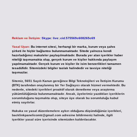
Reklam ve İletişim:
Skype: live:.cid.575569c608265c69
Yasal Uyarı:
Bu internet sitesi, herhangi bir marka, kurum veya şahıs
şirketi ile hiçbir bağlantısı bulunmamaktadır. Sitede yalnızca kendi
hazırladığımız makaleler paylaşılmaktadır. Burada yer alan içerikler haber
niteliği taşımamakta olup, gerçek kurum ve kişiler hakkında paylaşım
yapılmamaktadır. Gerçek kurum ve kişiler ile isim benzerlikleri tamamen
tesadüfidir. Sitemizdeki bilgiler taslak halindedir ve tavsiye niteliği
taşımazlar.
Sitemiz, 5651 Sayılı Kanun gereğince Bilgi Teknolojileri ve İletişim Kurumu
(BTK) tarafından onaylanmış bir Yer Sağlayıcı olarak hizmet vermektedir. Bu
nedenle, sitedeki içerikleri proaktif olarak denetleme veya araştırma
yükümlülüğümüz bulunmamaktadır. Ancak, üyelerimiz yazdıkları içeriklerin
sorumluluğunu taşımakta olup, siteye üye olarak bu sorumluluğu kabul
etmiş sayılırlar.
Hukuka ve yasal düzenlemelere aykırı olduğunu düşündüğünüz içerikleri,
backlinkpanelicomtr@gmail.com
adresine bildirmeniz halinde, ilgili
içerikler yasal süre içerisinde sitemizden kaldırılacaktır.