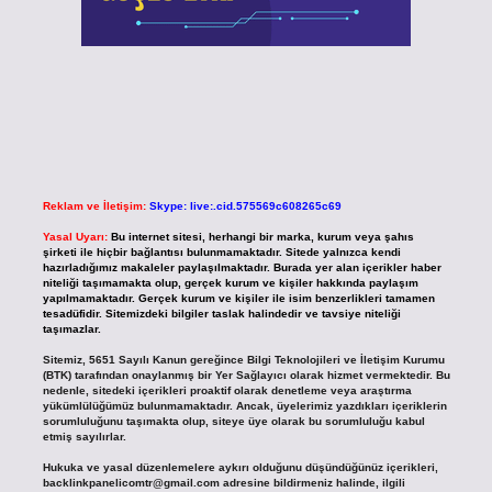
Reklam ve İletişim:
Skype: live:.cid.575569c608265c69
Yasal Uyarı:
Bu internet sitesi, herhangi bir marka, kurum veya şahıs
şirketi ile hiçbir bağlantısı bulunmamaktadır. Sitede yalnızca kendi
hazırladığımız makaleler paylaşılmaktadır. Burada yer alan içerikler haber
niteliği taşımamakta olup, gerçek kurum ve kişiler hakkında paylaşım
yapılmamaktadır. Gerçek kurum ve kişiler ile isim benzerlikleri tamamen
tesadüfidir. Sitemizdeki bilgiler taslak halindedir ve tavsiye niteliği
taşımazlar.
Sitemiz, 5651 Sayılı Kanun gereğince Bilgi Teknolojileri ve İletişim Kurumu
(BTK) tarafından onaylanmış bir Yer Sağlayıcı olarak hizmet vermektedir. Bu
nedenle, sitedeki içerikleri proaktif olarak denetleme veya araştırma
yükümlülüğümüz bulunmamaktadır. Ancak, üyelerimiz yazdıkları içeriklerin
sorumluluğunu taşımakta olup, siteye üye olarak bu sorumluluğu kabul
etmiş sayılırlar.
Hukuka ve yasal düzenlemelere aykırı olduğunu düşündüğünüz içerikleri,
backlinkpanelicomtr@gmail.com
adresine bildirmeniz halinde, ilgili