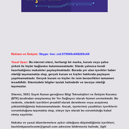
Reklam ve İletişim:
Skype: live:.cid.575569c608265c69
Yasal Uyarı:
Bu internet sitesi, herhangi bir marka, kurum veya şahıs
şirketi ile hiçbir bağlantısı bulunmamaktadır. Sitede yalnızca kendi
hazırladığımız makaleler paylaşılmaktadır. Burada yer alan içerikler haber
niteliği taşımamakta olup, gerçek kurum ve kişiler hakkında paylaşım
yapılmamaktadır. Gerçek kurum ve kişiler ile isim benzerlikleri tamamen
tesadüfidir. Sitemizdeki bilgiler taslak halindedir ve tavsiye niteliği
taşımazlar.
Sitemiz, 5651 Sayılı Kanun gereğince Bilgi Teknolojileri ve İletişim Kurumu
(BTK) tarafından onaylanmış bir Yer Sağlayıcı olarak hizmet vermektedir. Bu
nedenle, sitedeki içerikleri proaktif olarak denetleme veya araştırma
yükümlülüğümüz bulunmamaktadır. Ancak, üyelerimiz yazdıkları içeriklerin
sorumluluğunu taşımakta olup, siteye üye olarak bu sorumluluğu kabul
etmiş sayılırlar.
Hukuka ve yasal düzenlemelere aykırı olduğunu düşündüğünüz içerikleri,
backlinkpanelicomtr@gmail.com
adresine bildirmeniz halinde, ilgili