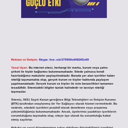
Reklam ve İletişim:
Skype: live:.cid.575569c608265c69
Yasal Uyarı:
Bu internet sitesi, herhangi bir marka, kurum veya şahıs
şirketi ile hiçbir bağlantısı bulunmamaktadır. Sitede yalnızca kendi
hazırladığımız makaleler paylaşılmaktadır. Burada yer alan içerikler haber
niteliği taşımamakta olup, gerçek kurum ve kişiler hakkında paylaşım
yapılmamaktadır. Gerçek kurum ve kişiler ile isim benzerlikleri tamamen
tesadüfidir. Sitemizdeki bilgiler taslak halindedir ve tavsiye niteliği
taşımazlar.
Sitemiz, 5651 Sayılı Kanun gereğince Bilgi Teknolojileri ve İletişim Kurumu
(BTK) tarafından onaylanmış bir Yer Sağlayıcı olarak hizmet vermektedir. Bu
nedenle, sitedeki içerikleri proaktif olarak denetleme veya araştırma
yükümlülüğümüz bulunmamaktadır. Ancak, üyelerimiz yazdıkları içeriklerin
sorumluluğunu taşımakta olup, siteye üye olarak bu sorumluluğu kabul
etmiş sayılırlar.
Hukuka ve yasal düzenlemelere aykırı olduğunu düşündüğünüz içerikleri,