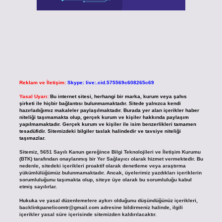
Reklam ve İletişim:
Skype: live:.cid.575569c608265c69
Yasal Uyarı:
Bu internet sitesi, herhangi bir marka, kurum veya şahıs
şirketi ile hiçbir bağlantısı bulunmamaktadır. Sitede yalnızca kendi
hazırladığımız makaleler paylaşılmaktadır. Burada yer alan içerikler haber
niteliği taşımamakta olup, gerçek kurum ve kişiler hakkında paylaşım
yapılmamaktadır. Gerçek kurum ve kişiler ile isim benzerlikleri tamamen
tesadüfidir. Sitemizdeki bilgiler taslak halindedir ve tavsiye niteliği
taşımazlar.
Sitemiz, 5651 Sayılı Kanun gereğince Bilgi Teknolojileri ve İletişim Kurumu
(BTK) tarafından onaylanmış bir Yer Sağlayıcı olarak hizmet vermektedir. Bu
nedenle, sitedeki içerikleri proaktif olarak denetleme veya araştırma
yükümlülüğümüz bulunmamaktadır. Ancak, üyelerimiz yazdıkları içeriklerin
sorumluluğunu taşımakta olup, siteye üye olarak bu sorumluluğu kabul
etmiş sayılırlar.
Hukuka ve yasal düzenlemelere aykırı olduğunu düşündüğünüz içerikleri,
backlinkpanelicomtr@gmail.com
adresine bildirmeniz halinde, ilgili
içerikler yasal süre içerisinde sitemizden kaldırılacaktır.