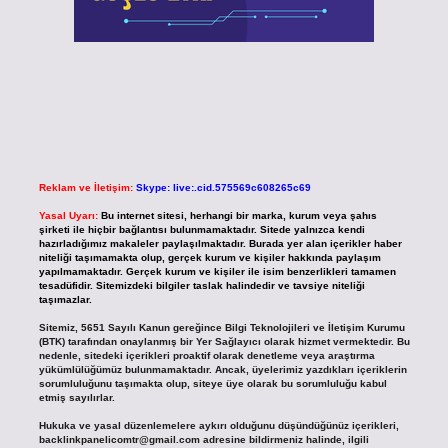
Reklam ve İletişim:
Skype: live:.cid.575569c608265c69
Yasal Uyarı:
Bu internet sitesi, herhangi bir marka, kurum veya şahıs
şirketi ile hiçbir bağlantısı bulunmamaktadır. Sitede yalnızca kendi
hazırladığımız makaleler paylaşılmaktadır. Burada yer alan içerikler haber
niteliği taşımamakta olup, gerçek kurum ve kişiler hakkında paylaşım
yapılmamaktadır. Gerçek kurum ve kişiler ile isim benzerlikleri tamamen
tesadüfidir. Sitemizdeki bilgiler taslak halindedir ve tavsiye niteliği
taşımazlar.
Sitemiz, 5651 Sayılı Kanun gereğince Bilgi Teknolojileri ve İletişim Kurumu
(BTK) tarafından onaylanmış bir Yer Sağlayıcı olarak hizmet vermektedir. Bu
nedenle, sitedeki içerikleri proaktif olarak denetleme veya araştırma
yükümlülüğümüz bulunmamaktadır. Ancak, üyelerimiz yazdıkları içeriklerin
sorumluluğunu taşımakta olup, siteye üye olarak bu sorumluluğu kabul
etmiş sayılırlar.
Hukuka ve yasal düzenlemelere aykırı olduğunu düşündüğünüz içerikleri,
backlinkpanelicomtr@gmail.com
adresine bildirmeniz halinde, ilgili