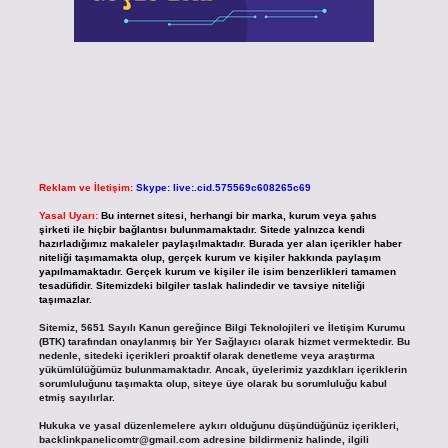
Reklam ve İletişim:
Skype: live:.cid.575569c608265c69
Yasal Uyarı:
Bu internet sitesi, herhangi bir marka, kurum veya şahıs
şirketi ile hiçbir bağlantısı bulunmamaktadır. Sitede yalnızca kendi
hazırladığımız makaleler paylaşılmaktadır. Burada yer alan içerikler haber
niteliği taşımamakta olup, gerçek kurum ve kişiler hakkında paylaşım
yapılmamaktadır. Gerçek kurum ve kişiler ile isim benzerlikleri tamamen
tesadüfidir. Sitemizdeki bilgiler taslak halindedir ve tavsiye niteliği
taşımazlar.
Sitemiz, 5651 Sayılı Kanun gereğince Bilgi Teknolojileri ve İletişim Kurumu
(BTK) tarafından onaylanmış bir Yer Sağlayıcı olarak hizmet vermektedir. Bu
nedenle, sitedeki içerikleri proaktif olarak denetleme veya araştırma
yükümlülüğümüz bulunmamaktadır. Ancak, üyelerimiz yazdıkları içeriklerin
sorumluluğunu taşımakta olup, siteye üye olarak bu sorumluluğu kabul
etmiş sayılırlar.
Hukuka ve yasal düzenlemelere aykırı olduğunu düşündüğünüz içerikleri,
backlinkpanelicomtr@gmail.com
adresine bildirmeniz halinde, ilgili