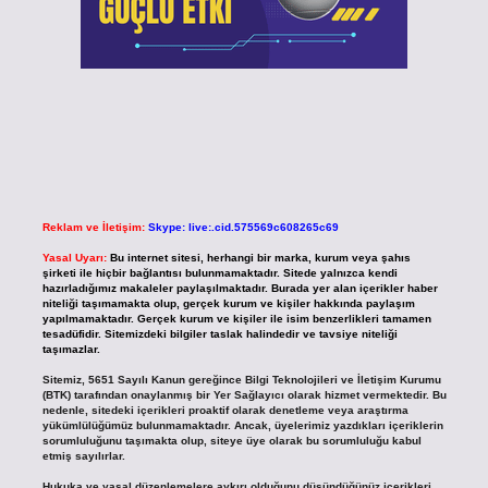
Reklam ve İletişim:
Skype: live:.cid.575569c608265c69
Yasal Uyarı:
Bu internet sitesi, herhangi bir marka, kurum veya şahıs
şirketi ile hiçbir bağlantısı bulunmamaktadır. Sitede yalnızca kendi
hazırladığımız makaleler paylaşılmaktadır. Burada yer alan içerikler haber
niteliği taşımamakta olup, gerçek kurum ve kişiler hakkında paylaşım
yapılmamaktadır. Gerçek kurum ve kişiler ile isim benzerlikleri tamamen
tesadüfidir. Sitemizdeki bilgiler taslak halindedir ve tavsiye niteliği
taşımazlar.
Sitemiz, 5651 Sayılı Kanun gereğince Bilgi Teknolojileri ve İletişim Kurumu
(BTK) tarafından onaylanmış bir Yer Sağlayıcı olarak hizmet vermektedir. Bu
nedenle, sitedeki içerikleri proaktif olarak denetleme veya araştırma
yükümlülüğümüz bulunmamaktadır. Ancak, üyelerimiz yazdıkları içeriklerin
sorumluluğunu taşımakta olup, siteye üye olarak bu sorumluluğu kabul
etmiş sayılırlar.
Hukuka ve yasal düzenlemelere aykırı olduğunu düşündüğünüz içerikleri,