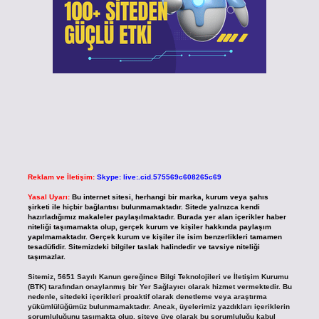
Reklam ve İletişim:
Skype: live:.cid.575569c608265c69
Yasal Uyarı:
Bu internet sitesi, herhangi bir marka, kurum veya şahıs
şirketi ile hiçbir bağlantısı bulunmamaktadır. Sitede yalnızca kendi
hazırladığımız makaleler paylaşılmaktadır. Burada yer alan içerikler haber
niteliği taşımamakta olup, gerçek kurum ve kişiler hakkında paylaşım
yapılmamaktadır. Gerçek kurum ve kişiler ile isim benzerlikleri tamamen
tesadüfidir. Sitemizdeki bilgiler taslak halindedir ve tavsiye niteliği
taşımazlar.
Sitemiz, 5651 Sayılı Kanun gereğince Bilgi Teknolojileri ve İletişim Kurumu
(BTK) tarafından onaylanmış bir Yer Sağlayıcı olarak hizmet vermektedir. Bu
nedenle, sitedeki içerikleri proaktif olarak denetleme veya araştırma
yükümlülüğümüz bulunmamaktadır. Ancak, üyelerimiz yazdıkları içeriklerin
sorumluluğunu taşımakta olup, siteye üye olarak bu sorumluluğu kabul