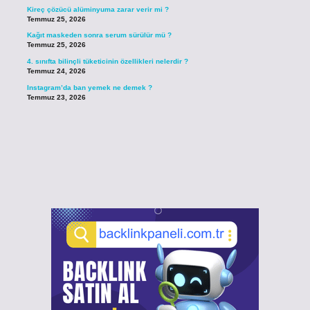
Kireç çözücü alüminyuma zarar verir mi ?
Temmuz 25, 2026
Kağıt maskeden sonra serum sürülür mü ?
Temmuz 25, 2026
4. sınıfta bilinçli tüketicinin özellikleri nelerdir ?
Temmuz 24, 2026
Instagram’da ban yemek ne demek ?
Temmuz 23, 2026