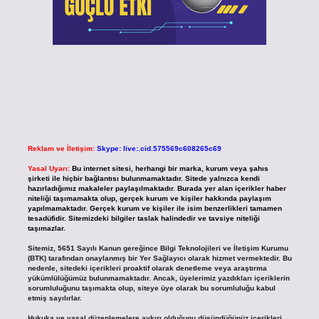
Reklam ve İletişim:
Skype: live:.cid.575569c608265c69
Yasal Uyarı:
Bu internet sitesi, herhangi bir marka, kurum veya şahıs
şirketi ile hiçbir bağlantısı bulunmamaktadır. Sitede yalnızca kendi
hazırladığımız makaleler paylaşılmaktadır. Burada yer alan içerikler haber
niteliği taşımamakta olup, gerçek kurum ve kişiler hakkında paylaşım
yapılmamaktadır. Gerçek kurum ve kişiler ile isim benzerlikleri tamamen
tesadüfidir. Sitemizdeki bilgiler taslak halindedir ve tavsiye niteliği
taşımazlar.
Sitemiz, 5651 Sayılı Kanun gereğince Bilgi Teknolojileri ve İletişim Kurumu
(BTK) tarafından onaylanmış bir Yer Sağlayıcı olarak hizmet vermektedir. Bu
nedenle, sitedeki içerikleri proaktif olarak denetleme veya araştırma
yükümlülüğümüz bulunmamaktadır. Ancak, üyelerimiz yazdıkları içeriklerin
sorumluluğunu taşımakta olup, siteye üye olarak bu sorumluluğu kabul
etmiş sayılırlar.
Hukuka ve yasal düzenlemelere aykırı olduğunu düşündüğünüz içerikleri,