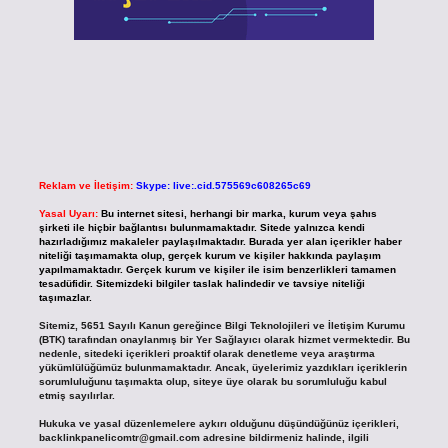
Reklam ve İletişim:
Skype: live:.cid.575569c608265c69
Yasal Uyarı:
Bu internet sitesi, herhangi bir marka, kurum veya şahıs
şirketi ile hiçbir bağlantısı bulunmamaktadır. Sitede yalnızca kendi
hazırladığımız makaleler paylaşılmaktadır. Burada yer alan içerikler haber
niteliği taşımamakta olup, gerçek kurum ve kişiler hakkında paylaşım
yapılmamaktadır. Gerçek kurum ve kişiler ile isim benzerlikleri tamamen
tesadüfidir. Sitemizdeki bilgiler taslak halindedir ve tavsiye niteliği
taşımazlar.
Sitemiz, 5651 Sayılı Kanun gereğince Bilgi Teknolojileri ve İletişim Kurumu
(BTK) tarafından onaylanmış bir Yer Sağlayıcı olarak hizmet vermektedir. Bu
nedenle, sitedeki içerikleri proaktif olarak denetleme veya araştırma
yükümlülüğümüz bulunmamaktadır. Ancak, üyelerimiz yazdıkları içeriklerin
sorumluluğunu taşımakta olup, siteye üye olarak bu sorumluluğu kabul
etmiş sayılırlar.
Hukuka ve yasal düzenlemelere aykırı olduğunu düşündüğünüz içerikleri,
backlinkpanelicomtr@gmail.com
adresine bildirmeniz halinde, ilgili