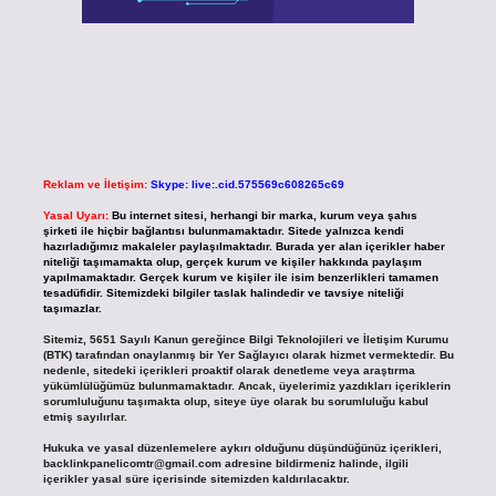
Reklam ve İletişim:
Skype: live:.cid.575569c608265c69
Yasal Uyarı:
Bu internet sitesi, herhangi bir marka, kurum veya şahıs
şirketi ile hiçbir bağlantısı bulunmamaktadır. Sitede yalnızca kendi
hazırladığımız makaleler paylaşılmaktadır. Burada yer alan içerikler haber
niteliği taşımamakta olup, gerçek kurum ve kişiler hakkında paylaşım
yapılmamaktadır. Gerçek kurum ve kişiler ile isim benzerlikleri tamamen
tesadüfidir. Sitemizdeki bilgiler taslak halindedir ve tavsiye niteliği
taşımazlar.
Sitemiz, 5651 Sayılı Kanun gereğince Bilgi Teknolojileri ve İletişim Kurumu
(BTK) tarafından onaylanmış bir Yer Sağlayıcı olarak hizmet vermektedir. Bu
nedenle, sitedeki içerikleri proaktif olarak denetleme veya araştırma
yükümlülüğümüz bulunmamaktadır. Ancak, üyelerimiz yazdıkları içeriklerin
sorumluluğunu taşımakta olup, siteye üye olarak bu sorumluluğu kabul
etmiş sayılırlar.
Hukuka ve yasal düzenlemelere aykırı olduğunu düşündüğünüz içerikleri,
backlinkpanelicomtr@gmail.com
adresine bildirmeniz halinde, ilgili
içerikler yasal süre içerisinde sitemizden kaldırılacaktır.