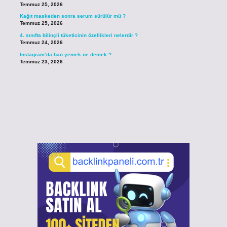
Temmuz 25, 2026
Kağıt maskeden sonra serum sürülür mü ?
Temmuz 25, 2026
4. sınıfta bilinçli tüketicinin özellikleri nelerdir ?
Temmuz 24, 2026
Instagram’da ban yemek ne demek ?
Temmuz 23, 2026