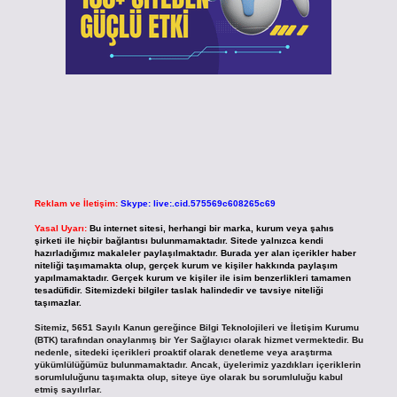
Reklam ve İletişim:
Skype: live:.cid.575569c608265c69
Yasal Uyarı:
Bu internet sitesi, herhangi bir marka, kurum veya şahıs
şirketi ile hiçbir bağlantısı bulunmamaktadır. Sitede yalnızca kendi
hazırladığımız makaleler paylaşılmaktadır. Burada yer alan içerikler haber
niteliği taşımamakta olup, gerçek kurum ve kişiler hakkında paylaşım
yapılmamaktadır. Gerçek kurum ve kişiler ile isim benzerlikleri tamamen
tesadüfidir. Sitemizdeki bilgiler taslak halindedir ve tavsiye niteliği
taşımazlar.
Sitemiz, 5651 Sayılı Kanun gereğince Bilgi Teknolojileri ve İletişim Kurumu
(BTK) tarafından onaylanmış bir Yer Sağlayıcı olarak hizmet vermektedir. Bu
nedenle, sitedeki içerikleri proaktif olarak denetleme veya araştırma
yükümlülüğümüz bulunmamaktadır. Ancak, üyelerimiz yazdıkları içeriklerin
sorumluluğunu taşımakta olup, siteye üye olarak bu sorumluluğu kabul
etmiş sayılırlar.