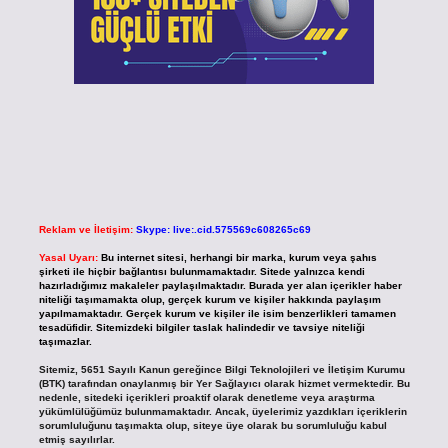
Reklam ve İletişim:
Skype: live:.cid.575569c608265c69
Yasal Uyarı:
Bu internet sitesi, herhangi bir marka, kurum veya şahıs
şirketi ile hiçbir bağlantısı bulunmamaktadır. Sitede yalnızca kendi
hazırladığımız makaleler paylaşılmaktadır. Burada yer alan içerikler haber
niteliği taşımamakta olup, gerçek kurum ve kişiler hakkında paylaşım
yapılmamaktadır. Gerçek kurum ve kişiler ile isim benzerlikleri tamamen
tesadüfidir. Sitemizdeki bilgiler taslak halindedir ve tavsiye niteliği
taşımazlar.
Sitemiz, 5651 Sayılı Kanun gereğince Bilgi Teknolojileri ve İletişim Kurumu
(BTK) tarafından onaylanmış bir Yer Sağlayıcı olarak hizmet vermektedir. Bu
nedenle, sitedeki içerikleri proaktif olarak denetleme veya araştırma
yükümlülüğümüz bulunmamaktadır. Ancak, üyelerimiz yazdıkları içeriklerin
sorumluluğunu taşımakta olup, siteye üye olarak bu sorumluluğu kabul
etmiş sayılırlar.