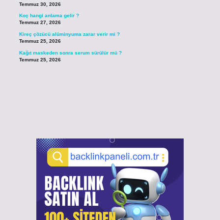
Temmuz 30, 2026
Koç hangi anlama gelir ?
Temmuz 27, 2026
Kireç çözücü alüminyuma zarar verir mi ?
Temmuz 25, 2026
Kağıt maskeden sonra serum sürülür mü ?
Temmuz 25, 2026