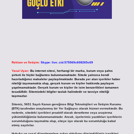
Reklam ve İletişim:
Skype: live:.cid.575569c608265c69
Yasal Uyarı:
Bu internet sitesi, herhangi bir marka, kurum veya şahıs
şirketi ile hiçbir bağlantısı bulunmamaktadır. Sitede yalnızca kendi
hazırladığımız makaleler paylaşılmaktadır. Burada yer alan içerikler haber
niteliği taşımamakta olup, gerçek kurum ve kişiler hakkında paylaşım
yapılmamaktadır. Gerçek kurum ve kişiler ile isim benzerlikleri tamamen
tesadüfidir. Sitemizdeki bilgiler taslak halindedir ve tavsiye niteliği
taşımazlar.
Sitemiz, 5651 Sayılı Kanun gereğince Bilgi Teknolojileri ve İletişim Kurumu
(BTK) tarafından onaylanmış bir Yer Sağlayıcı olarak hizmet vermektedir. Bu
nedenle, sitedeki içerikleri proaktif olarak denetleme veya araştırma
yükümlülüğümüz bulunmamaktadır. Ancak, üyelerimiz yazdıkları içeriklerin
sorumluluğunu taşımakta olup, siteye üye olarak bu sorumluluğu kabul
etmiş sayılırlar.
Hukuka ve yasal düzenlemelere aykırı olduğunu düşündüğünüz içerikleri,