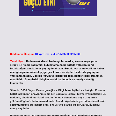
Reklam ve İletişim:
Skype: live:.cid.575569c608265c69
Yasal Uyarı:
Bu internet sitesi, herhangi bir marka, kurum veya şahıs
şirketi ile hiçbir bağlantısı bulunmamaktadır. Sitede yalnızca kendi
hazırladığımız makaleler paylaşılmaktadır. Burada yer alan içerikler haber
niteliği taşımamakta olup, gerçek kurum ve kişiler hakkında paylaşım
yapılmamaktadır. Gerçek kurum ve kişiler ile isim benzerlikleri tamamen
tesadüfidir. Sitemizdeki bilgiler taslak halindedir ve tavsiye niteliği
taşımazlar.
Sitemiz, 5651 Sayılı Kanun gereğince Bilgi Teknolojileri ve İletişim Kurumu
(BTK) tarafından onaylanmış bir Yer Sağlayıcı olarak hizmet vermektedir. Bu
nedenle, sitedeki içerikleri proaktif olarak denetleme veya araştırma
yükümlülüğümüz bulunmamaktadır. Ancak, üyelerimiz yazdıkları içeriklerin
sorumluluğunu taşımakta olup, siteye üye olarak bu sorumluluğu kabul
etmiş sayılırlar.
Hukuka ve yasal düzenlemelere aykırı olduğunu düşündüğünüz içerikleri,