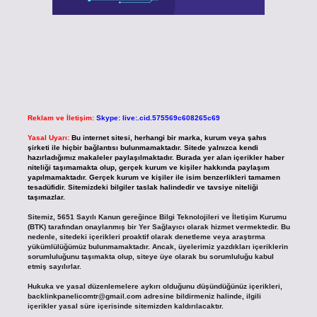
Reklam ve İletişim:
Skype: live:.cid.575569c608265c69
Yasal Uyarı:
Bu internet sitesi, herhangi bir marka, kurum veya şahıs
şirketi ile hiçbir bağlantısı bulunmamaktadır. Sitede yalnızca kendi
hazırladığımız makaleler paylaşılmaktadır. Burada yer alan içerikler haber
niteliği taşımamakta olup, gerçek kurum ve kişiler hakkında paylaşım
yapılmamaktadır. Gerçek kurum ve kişiler ile isim benzerlikleri tamamen
tesadüfidir. Sitemizdeki bilgiler taslak halindedir ve tavsiye niteliği
taşımazlar.
Sitemiz, 5651 Sayılı Kanun gereğince Bilgi Teknolojileri ve İletişim Kurumu
(BTK) tarafından onaylanmış bir Yer Sağlayıcı olarak hizmet vermektedir. Bu
nedenle, sitedeki içerikleri proaktif olarak denetleme veya araştırma
yükümlülüğümüz bulunmamaktadır. Ancak, üyelerimiz yazdıkları içeriklerin
sorumluluğunu taşımakta olup, siteye üye olarak bu sorumluluğu kabul
etmiş sayılırlar.
Hukuka ve yasal düzenlemelere aykırı olduğunu düşündüğünüz içerikleri,
backlinkpanelicomtr@gmail.com
adresine bildirmeniz halinde, ilgili
içerikler yasal süre içerisinde sitemizden kaldırılacaktır.