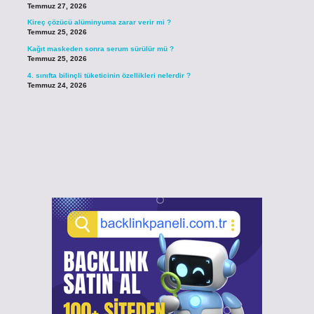
Temmuz 27, 2026
Kireç çözücü alüminyuma zarar verir mi ?
Temmuz 25, 2026
Kağıt maskeden sonra serum sürülür mü ?
Temmuz 25, 2026
4. sınıfta bilinçli tüketicinin özellikleri nelerdir ?
Temmuz 24, 2026