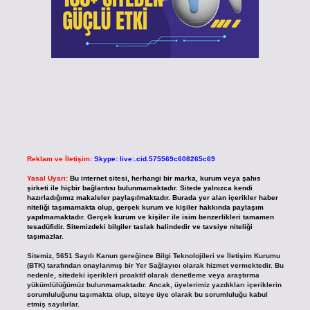
Reklam ve İletişim:
Skype: live:.cid.575569c608265c69
Yasal Uyarı:
Bu internet sitesi, herhangi bir marka, kurum veya şahıs
şirketi ile hiçbir bağlantısı bulunmamaktadır. Sitede yalnızca kendi
hazırladığımız makaleler paylaşılmaktadır. Burada yer alan içerikler haber
niteliği taşımamakta olup, gerçek kurum ve kişiler hakkında paylaşım
yapılmamaktadır. Gerçek kurum ve kişiler ile isim benzerlikleri tamamen
tesadüfidir. Sitemizdeki bilgiler taslak halindedir ve tavsiye niteliği
taşımazlar.
Sitemiz, 5651 Sayılı Kanun gereğince Bilgi Teknolojileri ve İletişim Kurumu
(BTK) tarafından onaylanmış bir Yer Sağlayıcı olarak hizmet vermektedir. Bu
nedenle, sitedeki içerikleri proaktif olarak denetleme veya araştırma
yükümlülüğümüz bulunmamaktadır. Ancak, üyelerimiz yazdıkları içeriklerin
sorumluluğunu taşımakta olup, siteye üye olarak bu sorumluluğu kabul
etmiş sayılırlar.