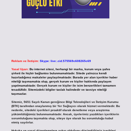
Reklam ve İletişim:
Skype: live:.cid.575569c608265c69
Yasal Uyarı:
Bu internet sitesi, herhangi bir marka, kurum veya şahıs
şirketi ile hiçbir bağlantısı bulunmamaktadır. Sitede yalnızca kendi
hazırladığımız makaleler paylaşılmaktadır. Burada yer alan içerikler haber
niteliği taşımamakta olup, gerçek kurum ve kişiler hakkında paylaşım
yapılmamaktadır. Gerçek kurum ve kişiler ile isim benzerlikleri tamamen
tesadüfidir. Sitemizdeki bilgiler taslak halindedir ve tavsiye niteliği
taşımazlar.
Sitemiz, 5651 Sayılı Kanun gereğince Bilgi Teknolojileri ve İletişim Kurumu
(BTK) tarafından onaylanmış bir Yer Sağlayıcı olarak hizmet vermektedir. Bu
nedenle, sitedeki içerikleri proaktif olarak denetleme veya araştırma
yükümlülüğümüz bulunmamaktadır. Ancak, üyelerimiz yazdıkları içeriklerin
sorumluluğunu taşımakta olup, siteye üye olarak bu sorumluluğu kabul
etmiş sayılırlar.
Hukuka ve yasal düzenlemelere aykırı olduğunu düşündüğünüz içerikleri,