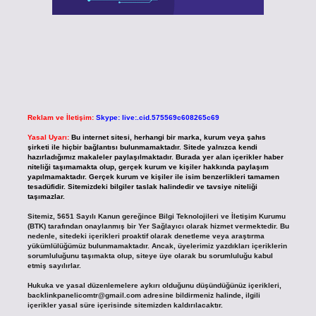
Reklam ve İletişim:
Skype: live:.cid.575569c608265c69
Yasal Uyarı:
Bu internet sitesi, herhangi bir marka, kurum veya şahıs
şirketi ile hiçbir bağlantısı bulunmamaktadır. Sitede yalnızca kendi
hazırladığımız makaleler paylaşılmaktadır. Burada yer alan içerikler haber
niteliği taşımamakta olup, gerçek kurum ve kişiler hakkında paylaşım
yapılmamaktadır. Gerçek kurum ve kişiler ile isim benzerlikleri tamamen
tesadüfidir. Sitemizdeki bilgiler taslak halindedir ve tavsiye niteliği
taşımazlar.
Sitemiz, 5651 Sayılı Kanun gereğince Bilgi Teknolojileri ve İletişim Kurumu
(BTK) tarafından onaylanmış bir Yer Sağlayıcı olarak hizmet vermektedir. Bu
nedenle, sitedeki içerikleri proaktif olarak denetleme veya araştırma
yükümlülüğümüz bulunmamaktadır. Ancak, üyelerimiz yazdıkları içeriklerin
sorumluluğunu taşımakta olup, siteye üye olarak bu sorumluluğu kabul
etmiş sayılırlar.
Hukuka ve yasal düzenlemelere aykırı olduğunu düşündüğünüz içerikleri,
backlinkpanelicomtr@gmail.com
adresine bildirmeniz halinde, ilgili
içerikler yasal süre içerisinde sitemizden kaldırılacaktır.