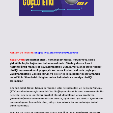
Reklam ve İletişim:
Skype: live:.cid.575569c608265c69
Yasal Uyarı:
Bu internet sitesi, herhangi bir marka, kurum veya şahıs
şirketi ile hiçbir bağlantısı bulunmamaktadır. Sitede yalnızca kendi
hazırladığımız makaleler paylaşılmaktadır. Burada yer alan içerikler haber
niteliği taşımamakta olup, gerçek kurum ve kişiler hakkında paylaşım
yapılmamaktadır. Gerçek kurum ve kişiler ile isim benzerlikleri tamamen
tesadüfidir. Sitemizdeki bilgiler taslak halindedir ve tavsiye niteliği
taşımazlar.
Sitemiz, 5651 Sayılı Kanun gereğince Bilgi Teknolojileri ve İletişim Kurumu
(BTK) tarafından onaylanmış bir Yer Sağlayıcı olarak hizmet vermektedir. Bu
nedenle, sitedeki içerikleri proaktif olarak denetleme veya araştırma
yükümlülüğümüz bulunmamaktadır. Ancak, üyelerimiz yazdıkları içeriklerin
sorumluluğunu taşımakta olup, siteye üye olarak bu sorumluluğu kabul
etmiş sayılırlar.
Hukuka ve yasal düzenlemelere aykırı olduğunu düşündüğünüz içerikleri,