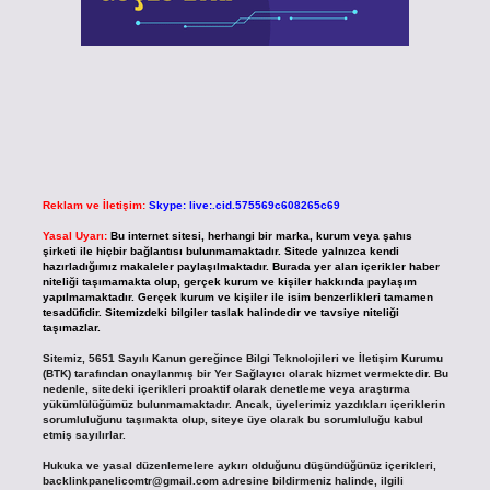
Reklam ve İletişim:
Skype: live:.cid.575569c608265c69
Yasal Uyarı:
Bu internet sitesi, herhangi bir marka, kurum veya şahıs
şirketi ile hiçbir bağlantısı bulunmamaktadır. Sitede yalnızca kendi
hazırladığımız makaleler paylaşılmaktadır. Burada yer alan içerikler haber
niteliği taşımamakta olup, gerçek kurum ve kişiler hakkında paylaşım
yapılmamaktadır. Gerçek kurum ve kişiler ile isim benzerlikleri tamamen
tesadüfidir. Sitemizdeki bilgiler taslak halindedir ve tavsiye niteliği
taşımazlar.
Sitemiz, 5651 Sayılı Kanun gereğince Bilgi Teknolojileri ve İletişim Kurumu
(BTK) tarafından onaylanmış bir Yer Sağlayıcı olarak hizmet vermektedir. Bu
nedenle, sitedeki içerikleri proaktif olarak denetleme veya araştırma
yükümlülüğümüz bulunmamaktadır. Ancak, üyelerimiz yazdıkları içeriklerin
sorumluluğunu taşımakta olup, siteye üye olarak bu sorumluluğu kabul
etmiş sayılırlar.
Hukuka ve yasal düzenlemelere aykırı olduğunu düşündüğünüz içerikleri,
backlinkpanelicomtr@gmail.com
adresine bildirmeniz halinde, ilgili