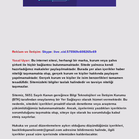
Reklam ve İletişim:
Skype: live:.cid.575569c608265c69
Yasal Uyarı:
Bu internet sitesi, herhangi bir marka, kurum veya şahıs
şirketi ile hiçbir bağlantısı bulunmamaktadır. Sitede yalnızca kendi
hazırladığımız makaleler paylaşılmaktadır. Burada yer alan içerikler haber
niteliği taşımamakta olup, gerçek kurum ve kişiler hakkında paylaşım
yapılmamaktadır. Gerçek kurum ve kişiler ile isim benzerlikleri tamamen
tesadüfidir. Sitemizdeki bilgiler taslak halindedir ve tavsiye niteliği
taşımazlar.
Sitemiz, 5651 Sayılı Kanun gereğince Bilgi Teknolojileri ve İletişim Kurumu
(BTK) tarafından onaylanmış bir Yer Sağlayıcı olarak hizmet vermektedir. Bu
nedenle, sitedeki içerikleri proaktif olarak denetleme veya araştırma
yükümlülüğümüz bulunmamaktadır. Ancak, üyelerimiz yazdıkları içeriklerin
sorumluluğunu taşımakta olup, siteye üye olarak bu sorumluluğu kabul
etmiş sayılırlar.
Hukuka ve yasal düzenlemelere aykırı olduğunu düşündüğünüz içerikleri,
backlinkpanelicomtr@gmail.com
adresine bildirmeniz halinde, ilgili
içerikler yasal süre içerisinde sitemizden kaldırılacaktır.