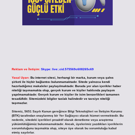
Reklam ve İletişim:
Skype: live:.cid.575569c608265c69
Yasal Uyarı:
Bu internet sitesi, herhangi bir marka, kurum veya şahıs
şirketi ile hiçbir bağlantısı bulunmamaktadır. Sitede yalnızca kendi
hazırladığımız makaleler paylaşılmaktadır. Burada yer alan içerikler haber
niteliği taşımamakta olup, gerçek kurum ve kişiler hakkında paylaşım
yapılmamaktadır. Gerçek kurum ve kişiler ile isim benzerlikleri tamamen
tesadüfidir. Sitemizdeki bilgiler taslak halindedir ve tavsiye niteliği
taşımazlar.
Sitemiz, 5651 Sayılı Kanun gereğince Bilgi Teknolojileri ve İletişim Kurumu
(BTK) tarafından onaylanmış bir Yer Sağlayıcı olarak hizmet vermektedir. Bu
nedenle, sitedeki içerikleri proaktif olarak denetleme veya araştırma
yükümlülüğümüz bulunmamaktadır. Ancak, üyelerimiz yazdıkları içeriklerin
sorumluluğunu taşımakta olup, siteye üye olarak bu sorumluluğu kabul
etmiş sayılırlar.