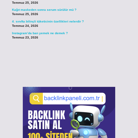
Temmuz 25, 2026
Kağıt maskeden sonra serum sürülür mü ?
Temmuz 25, 2026
4. sınıfta bilinçli tüketicinin özellikleri nelerdir ?
Temmuz 24, 2026
Instagram’da ban yemek ne demek ?
Temmuz 23, 2026