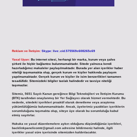
Reklam ve İletişim:
Skype: live:.cid.575569c608265c69
Yasal Uyarı:
Bu internet sitesi, herhangi bir marka, kurum veya şahıs
şirketi ile hiçbir bağlantısı bulunmamaktadır. Sitede yalnızca kendi
hazırladığımız makaleler paylaşılmaktadır. Burada yer alan içerikler haber
niteliği taşımamakta olup, gerçek kurum ve kişiler hakkında paylaşım
yapılmamaktadır. Gerçek kurum ve kişiler ile isim benzerlikleri tamamen
tesadüfidir. Sitemizdeki bilgiler taslak halindedir ve tavsiye niteliği
taşımazlar.
Sitemiz, 5651 Sayılı Kanun gereğince Bilgi Teknolojileri ve İletişim Kurumu
(BTK) tarafından onaylanmış bir Yer Sağlayıcı olarak hizmet vermektedir. Bu
nedenle, sitedeki içerikleri proaktif olarak denetleme veya araştırma
yükümlülüğümüz bulunmamaktadır. Ancak, üyelerimiz yazdıkları içeriklerin
sorumluluğunu taşımakta olup, siteye üye olarak bu sorumluluğu kabul
etmiş sayılırlar.
Hukuka ve yasal düzenlemelere aykırı olduğunu düşündüğünüz içerikleri,
backlinkpanelicomtr@gmail.com
adresine bildirmeniz halinde, ilgili
içerikler yasal süre içerisinde sitemizden kaldırılacaktır.