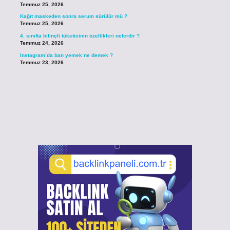
Temmuz 25, 2026
Kağıt maskeden sonra serum sürülür mü ?
Temmuz 25, 2026
4. sınıfta bilinçli tüketicinin özellikleri nelerdir ?
Temmuz 24, 2026
Instagram’da ban yemek ne demek ?
Temmuz 23, 2026