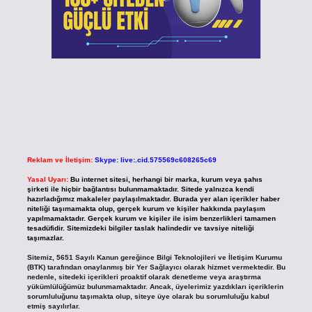
Reklam ve İletişim:
Skype: live:.cid.575569c608265c69
Yasal Uyarı:
Bu internet sitesi, herhangi bir marka, kurum veya şahıs
şirketi ile hiçbir bağlantısı bulunmamaktadır. Sitede yalnızca kendi
hazırladığımız makaleler paylaşılmaktadır. Burada yer alan içerikler haber
niteliği taşımamakta olup, gerçek kurum ve kişiler hakkında paylaşım
yapılmamaktadır. Gerçek kurum ve kişiler ile isim benzerlikleri tamamen
tesadüfidir. Sitemizdeki bilgiler taslak halindedir ve tavsiye niteliği
taşımazlar.
Sitemiz, 5651 Sayılı Kanun gereğince Bilgi Teknolojileri ve İletişim Kurumu
(BTK) tarafından onaylanmış bir Yer Sağlayıcı olarak hizmet vermektedir. Bu
nedenle, sitedeki içerikleri proaktif olarak denetleme veya araştırma
yükümlülüğümüz bulunmamaktadır. Ancak, üyelerimiz yazdıkları içeriklerin
sorumluluğunu taşımakta olup, siteye üye olarak bu sorumluluğu kabul
etmiş sayılırlar.