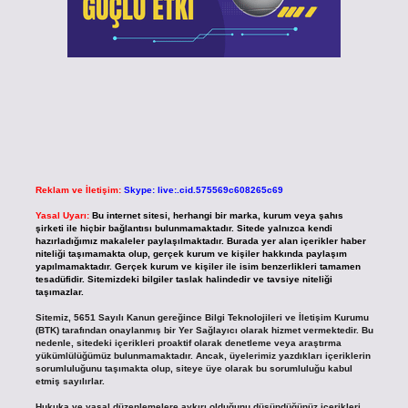
Reklam ve İletişim:
Skype: live:.cid.575569c608265c69
Yasal Uyarı:
Bu internet sitesi, herhangi bir marka, kurum veya şahıs
şirketi ile hiçbir bağlantısı bulunmamaktadır. Sitede yalnızca kendi
hazırladığımız makaleler paylaşılmaktadır. Burada yer alan içerikler haber
niteliği taşımamakta olup, gerçek kurum ve kişiler hakkında paylaşım
yapılmamaktadır. Gerçek kurum ve kişiler ile isim benzerlikleri tamamen
tesadüfidir. Sitemizdeki bilgiler taslak halindedir ve tavsiye niteliği
taşımazlar.
Sitemiz, 5651 Sayılı Kanun gereğince Bilgi Teknolojileri ve İletişim Kurumu
(BTK) tarafından onaylanmış bir Yer Sağlayıcı olarak hizmet vermektedir. Bu
nedenle, sitedeki içerikleri proaktif olarak denetleme veya araştırma
yükümlülüğümüz bulunmamaktadır. Ancak, üyelerimiz yazdıkları içeriklerin
sorumluluğunu taşımakta olup, siteye üye olarak bu sorumluluğu kabul
etmiş sayılırlar.
Hukuka ve yasal düzenlemelere aykırı olduğunu düşündüğünüz içerikleri,