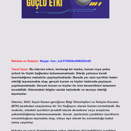
Reklam ve İletişim:
Skype: live:.cid.575569c608265c69
Yasal Uyarı:
Bu internet sitesi, herhangi bir marka, kurum veya şahıs
şirketi ile hiçbir bağlantısı bulunmamaktadır. Sitede yalnızca kendi
hazırladığımız makaleler paylaşılmaktadır. Burada yer alan içerikler haber
niteliği taşımamakta olup, gerçek kurum ve kişiler hakkında paylaşım
yapılmamaktadır. Gerçek kurum ve kişiler ile isim benzerlikleri tamamen
tesadüfidir. Sitemizdeki bilgiler taslak halindedir ve tavsiye niteliği
taşımazlar.
Sitemiz, 5651 Sayılı Kanun gereğince Bilgi Teknolojileri ve İletişim Kurumu
(BTK) tarafından onaylanmış bir Yer Sağlayıcı olarak hizmet vermektedir. Bu
nedenle, sitedeki içerikleri proaktif olarak denetleme veya araştırma
yükümlülüğümüz bulunmamaktadır. Ancak, üyelerimiz yazdıkları içeriklerin
sorumluluğunu taşımakta olup, siteye üye olarak bu sorumluluğu kabul
etmiş sayılırlar.
Hukuka ve yasal düzenlemelere aykırı olduğunu düşündüğünüz içerikleri,