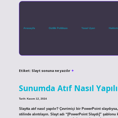
Anasayfa
Gizlilik Politikası
Yasal Uyarı
Hakkım
Etiket:
Slayt sonuna ne yazılır
Sunumda Atıf Nasıl Yapılı
Tarih: Kasım 12, 2024
Slaytta atıf nasıl yapılır? Çevrimiçi bir PowerPoint slaydıys
stilinde alıntılayın. Slayt adı “[PowerPoint Slaydı]” şablonu 