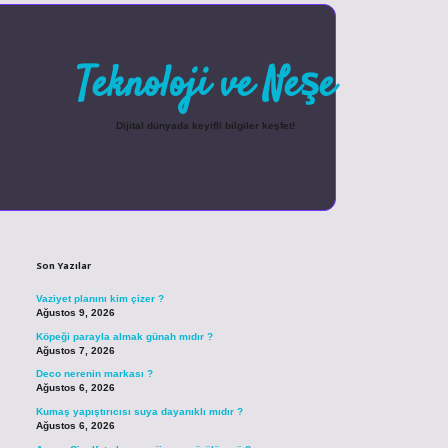
Teknoloji ve Neşe
Dijital dünyada keyifli bilgiler keşfet!
Sidebar
betexper güncel giriş
Son Yazılar
Vaziyet planını kim çizer ?
Ağustos 9, 2026
Köpeği parayla almak günah mıdır ?
Ağustos 7, 2026
Deco nerenin markası ?
Ağustos 6, 2026
Kumaş yapıştırıcısı suya dayanıklı mıdır ?
Ağustos 6, 2026