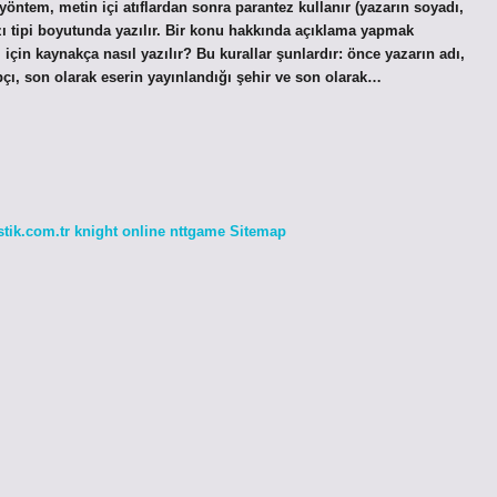
tem, metin içi atıflardan sonra parantez kullanır (yazarın soyadı,
azı tipi boyutunda yazılır. Bir konu hakkında açıklama yapmak
için kaynakça nasıl yazılır? Bu kurallar şunlardır: önce yazarın adı,
pçı, son olarak eserin yayınlandığı şehir ve son olarak…
stik.com.tr
knight online
nttgame
Sitemap