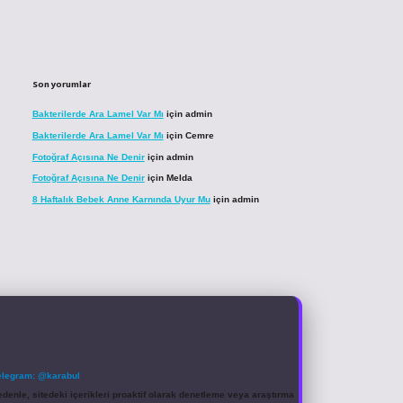
Son yorumlar
Bakterilerde Ara Lamel Var Mı
için
admin
Bakterilerde Ara Lamel Var Mı
için
Cemre
Fotoğraf Açısına Ne Denir
için
admin
Fotoğraf Açısına Ne Denir
için
Melda
8 Haftalık Bebek Anne Karnında Uyur Mu
için
admin
elegram: @karabul
denle, sitedeki içerikleri proaktif olarak denetleme veya araştırma