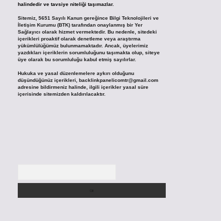
halindedir ve tavsiye niteliği taşımazlar.
Sitemiz, 5651 Sayılı Kanun gereğince Bilgi Teknolojileri ve
İletişim Kurumu (BTK) tarafından onaylanmış bir Yer
Sağlayıcı olarak hizmet vermektedir. Bu nedenle, sitedeki
içerikleri proaktif olarak denetleme veya araştırma
yükümlülüğümüz bulunmamaktadır. Ancak, üyelerimiz
yazdıkları içeriklerin sorumluluğunu taşımakta olup, siteye
üye olarak bu sorumluluğu kabul etmiş sayılırlar.
Hukuka ve yasal düzenlemelere aykırı olduğunu
düşündüğünüz içerikleri,
backlinkpanelicomtr@gmail.com
adresine bildirmeniz halinde, ilgili içerikler yasal süre
içerisinde sitemizden kaldırılacaktır.
Arama