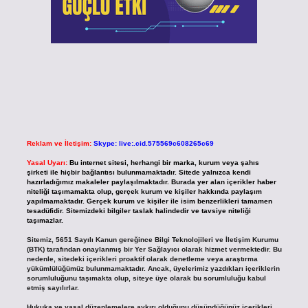
Reklam ve İletişim:
Skype: live:.cid.575569c608265c69
Yasal Uyarı:
Bu internet sitesi, herhangi bir marka, kurum veya şahıs
şirketi ile hiçbir bağlantısı bulunmamaktadır. Sitede yalnızca kendi
hazırladığımız makaleler paylaşılmaktadır. Burada yer alan içerikler haber
niteliği taşımamakta olup, gerçek kurum ve kişiler hakkında paylaşım
yapılmamaktadır. Gerçek kurum ve kişiler ile isim benzerlikleri tamamen
tesadüfidir. Sitemizdeki bilgiler taslak halindedir ve tavsiye niteliği
taşımazlar.
Sitemiz, 5651 Sayılı Kanun gereğince Bilgi Teknolojileri ve İletişim Kurumu
(BTK) tarafından onaylanmış bir Yer Sağlayıcı olarak hizmet vermektedir. Bu
nedenle, sitedeki içerikleri proaktif olarak denetleme veya araştırma
yükümlülüğümüz bulunmamaktadır. Ancak, üyelerimiz yazdıkları içeriklerin
sorumluluğunu taşımakta olup, siteye üye olarak bu sorumluluğu kabul
etmiş sayılırlar.
Hukuka ve yasal düzenlemelere aykırı olduğunu düşündüğünüz içerikleri,