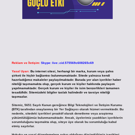
Reklam ve İletişim:
Skype: live:.cid.575569c608265c69
Yasal Uyarı:
Bu internet sitesi, herhangi bir marka, kurum veya şahıs
şirketi ile hiçbir bağlantısı bulunmamaktadır. Sitede yalnızca kendi
hazırladığımız makaleler paylaşılmaktadır. Burada yer alan içerikler haber
niteliği taşımamakta olup, gerçek kurum ve kişiler hakkında paylaşım
yapılmamaktadır. Gerçek kurum ve kişiler ile isim benzerlikleri tamamen
tesadüfidir. Sitemizdeki bilgiler taslak halindedir ve tavsiye niteliği
taşımazlar.
Sitemiz, 5651 Sayılı Kanun gereğince Bilgi Teknolojileri ve İletişim Kurumu
(BTK) tarafından onaylanmış bir Yer Sağlayıcı olarak hizmet vermektedir. Bu
nedenle, sitedeki içerikleri proaktif olarak denetleme veya araştırma
yükümlülüğümüz bulunmamaktadır. Ancak, üyelerimiz yazdıkları içeriklerin
sorumluluğunu taşımakta olup, siteye üye olarak bu sorumluluğu kabul
etmiş sayılırlar.
Hukuka ve yasal düzenlemelere aykırı olduğunu düşündüğünüz içerikleri,