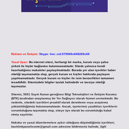
Reklam ve İletişim:
Skype: live:.cid.575569c608265c69
Yasal Uyarı:
Bu internet sitesi, herhangi bir marka, kurum veya şahıs
şirketi ile hiçbir bağlantısı bulunmamaktadır. Sitede yalnızca kendi
hazırladığımız makaleler paylaşılmaktadır. Burada yer alan içerikler haber
niteliği taşımamakta olup, gerçek kurum ve kişiler hakkında paylaşım
yapılmamaktadır. Gerçek kurum ve kişiler ile isim benzerlikleri tamamen
tesadüfidir. Sitemizdeki bilgiler taslak halindedir ve tavsiye niteliği
taşımazlar.
Sitemiz, 5651 Sayılı Kanun gereğince Bilgi Teknolojileri ve İletişim Kurumu
(BTK) tarafından onaylanmış bir Yer Sağlayıcı olarak hizmet vermektedir. Bu
nedenle, sitedeki içerikleri proaktif olarak denetleme veya araştırma
yükümlülüğümüz bulunmamaktadır. Ancak, üyelerimiz yazdıkları içeriklerin
sorumluluğunu taşımakta olup, siteye üye olarak bu sorumluluğu kabul
etmiş sayılırlar.
Hukuka ve yasal düzenlemelere aykırı olduğunu düşündüğünüz içerikleri,
backlinkpanelicomtr@gmail.com
adresine bildirmeniz halinde, ilgili