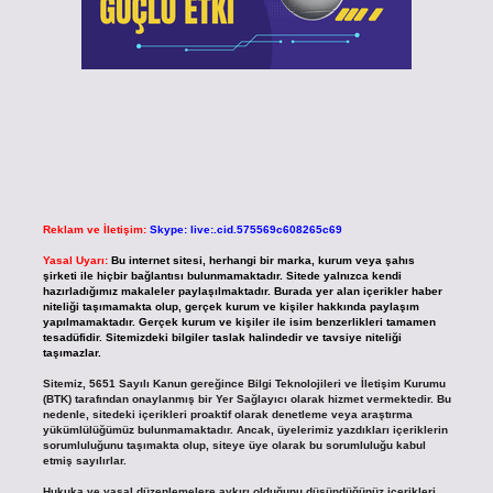
Reklam ve İletişim:
Skype: live:.cid.575569c608265c69
Yasal Uyarı:
Bu internet sitesi, herhangi bir marka, kurum veya şahıs
şirketi ile hiçbir bağlantısı bulunmamaktadır. Sitede yalnızca kendi
hazırladığımız makaleler paylaşılmaktadır. Burada yer alan içerikler haber
niteliği taşımamakta olup, gerçek kurum ve kişiler hakkında paylaşım
yapılmamaktadır. Gerçek kurum ve kişiler ile isim benzerlikleri tamamen
tesadüfidir. Sitemizdeki bilgiler taslak halindedir ve tavsiye niteliği
taşımazlar.
Sitemiz, 5651 Sayılı Kanun gereğince Bilgi Teknolojileri ve İletişim Kurumu
(BTK) tarafından onaylanmış bir Yer Sağlayıcı olarak hizmet vermektedir. Bu
nedenle, sitedeki içerikleri proaktif olarak denetleme veya araştırma
yükümlülüğümüz bulunmamaktadır. Ancak, üyelerimiz yazdıkları içeriklerin
sorumluluğunu taşımakta olup, siteye üye olarak bu sorumluluğu kabul
etmiş sayılırlar.
Hukuka ve yasal düzenlemelere aykırı olduğunu düşündüğünüz içerikleri,