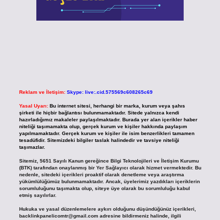
Reklam ve İletişim:
Skype: live:.cid.575569c608265c69
Yasal Uyarı:
Bu internet sitesi, herhangi bir marka, kurum veya şahıs
şirketi ile hiçbir bağlantısı bulunmamaktadır. Sitede yalnızca kendi
hazırladığımız makaleler paylaşılmaktadır. Burada yer alan içerikler haber
niteliği taşımamakta olup, gerçek kurum ve kişiler hakkında paylaşım
yapılmamaktadır. Gerçek kurum ve kişiler ile isim benzerlikleri tamamen
tesadüfidir. Sitemizdeki bilgiler taslak halindedir ve tavsiye niteliği
taşımazlar.
Sitemiz, 5651 Sayılı Kanun gereğince Bilgi Teknolojileri ve İletişim Kurumu
(BTK) tarafından onaylanmış bir Yer Sağlayıcı olarak hizmet vermektedir. Bu
nedenle, sitedeki içerikleri proaktif olarak denetleme veya araştırma
yükümlülüğümüz bulunmamaktadır. Ancak, üyelerimiz yazdıkları içeriklerin
sorumluluğunu taşımakta olup, siteye üye olarak bu sorumluluğu kabul
etmiş sayılırlar.
Hukuka ve yasal düzenlemelere aykırı olduğunu düşündüğünüz içerikleri,
backlinkpanelicomtr@gmail.com
adresine bildirmeniz halinde, ilgili