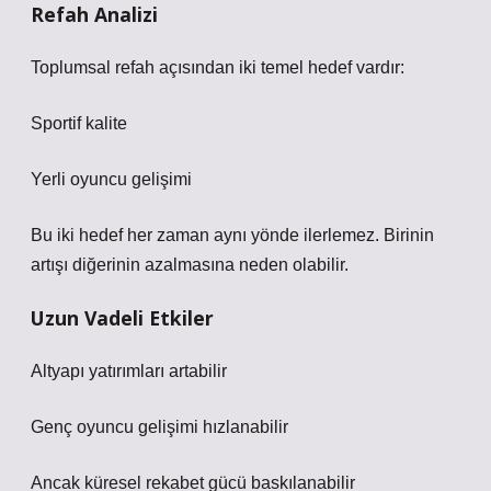
Refah Analizi
Toplumsal refah açısından iki temel hedef vardır:
Sportif kalite
Yerli oyuncu gelişimi
Bu iki hedef her zaman aynı yönde ilerlemez. Birinin
artışı diğerinin azalmasına neden olabilir.
Uzun Vadeli Etkiler
Altyapı yatırımları artabilir
Genç oyuncu gelişimi hızlanabilir
Ancak küresel rekabet gücü baskılanabilir