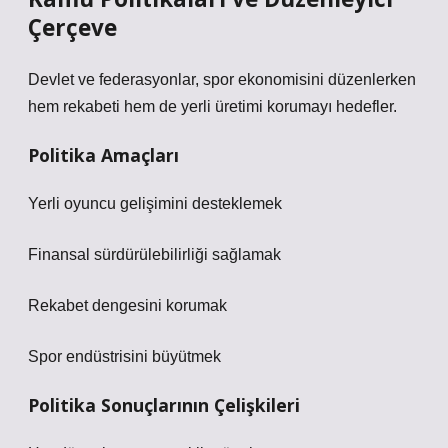
Çerçeve
Devlet ve federasyonlar, spor ekonomisini düzenlerken
hem rekabeti hem de yerli üretimi korumayı hedefler.
Politika Amaçları
Yerli oyuncu gelişimini desteklemek
Finansal sürdürülebilirliği sağlamak
Rekabet dengesini korumak
Spor endüstrisini büyütmek
Politika Sonuçlarının Çelişkileri