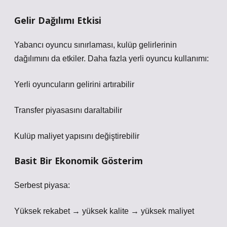
Gelir Dağılımı Etkisi
Yabancı oyuncu sınırlaması, kulüp gelirlerinin
dağılımını da etkiler. Daha fazla yerli oyuncu kullanımı:
Yerli oyuncuların gelirini artırabilir
Transfer piyasasını daraltabilir
Kulüp maliyet yapısını değiştirebilir
Basit Bir Ekonomik Gösterim
Serbest piyasa:
Yüksek rekabet → yüksek kalite → yüksek maliyet