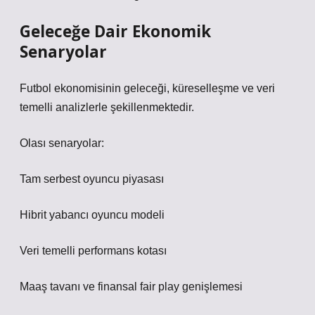
Geleceğe Dair Ekonomik
Senaryolar
Futbol ekonomisinin geleceği, küreselleşme ve veri
temelli analizlerle şekillenmektedir.
Olası senaryolar:
Tam serbest oyuncu piyasası
Hibrit yabancı oyuncu modeli
Veri temelli performans kotası
Maaş tavanı ve finansal fair play genişlemesi