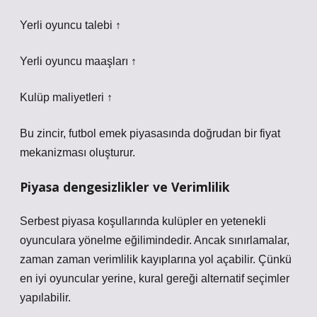
Yerli oyuncu talebi ↑
Yerli oyuncu maaşları ↑
Kulüp maliyetleri ↑
Bu zincir, futbol emek piyasasında doğrudan bir fiyat
mekanizması oluşturur.
Piyasa
dengesizlikler
ve Verimlilik
Serbest piyasa koşullarında kulüpler en yetenekli
oyunculara yönelme eğilimindedir. Ancak sınırlamalar,
zaman zaman verimlilik kayıplarına yol açabilir. Çünkü
en iyi oyuncular yerine, kural gereği alternatif seçimler
yapılabilir.