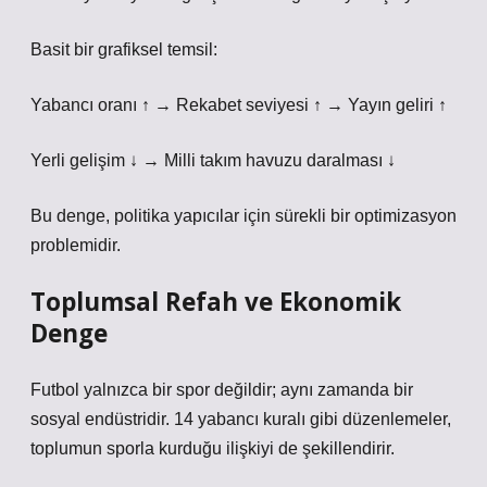
Basit bir grafiksel temsil:
Yabancı oranı ↑ → Rekabet seviyesi ↑ → Yayın geliri ↑
Yerli gelişim ↓ → Milli takım havuzu daralması ↓
Bu denge, politika yapıcılar için sürekli bir optimizasyon
problemidir.
Toplumsal Refah ve Ekonomik
Denge
Futbol yalnızca bir spor değildir; aynı zamanda bir
sosyal endüstridir. 14 yabancı kuralı gibi düzenlemeler,
toplumun sporla kurduğu ilişkiyi de şekillendirir.