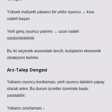
Yüksek maliyetli yabancı bir yıldız oyuncu → kısa
vadeli başarı
Yerli genç oyuncu yatırımı → uzun vadeli
sürdürülebilirlik
Bu iki seçenek arasındaki tercih, kulüplerin ekonomik
stratejisini belirler.
Arz-Talep Dengesi
Yabancı oyuncu kısıtlaması, yerli oyuncu talebini yapay
olarak artırır. Bu durum ücretler üzerinde baskı
yaratabilir:
Yabancı sınırlaması ↓