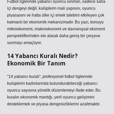
Futbol liglerinde yabancı oyuncu sınırları, sadece saha
içi dengeyi değil, kulüplerin mali yapısını, oyuncu
piyasasını ve hatta ülke içi emek talebini etkileyen çok
katmanlı bir ekonomik mekanizmadır. Bu yazı, konuyu
mikroekonomi, makroekonomi ve davranışsal ekonomi
perspektiflerinden ele alarak daha geniş bir çerçeve
sunmayı amaçlıyor.
14 Yabancı Kuralı Nedir?
Ekonomik Bir Tanım
“14 yabancı kuralı”, profesyonel futbol liglerinde
kulüplerin kadrolarında bulundurabileceği yabancı
oyuncu sayısına yönelik düzenlemeyi ifade eder. Bu
kuralın ekonomik mantığı, yerli oyuncu gelişimini
desteklemek ve piyasa dengesizliklerini azaltmaktır.