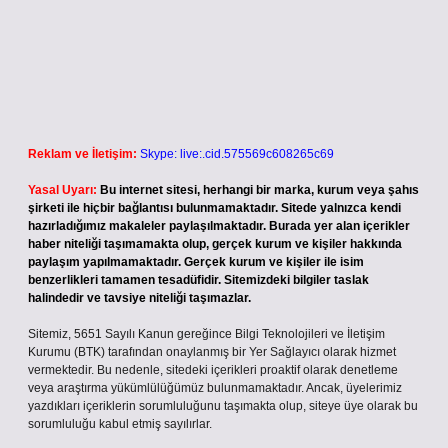
Reklam ve İletişim:
Skype: live:.cid.575569c608265c69
Yasal Uyarı:
Bu internet sitesi, herhangi bir marka, kurum veya şahıs
şirketi ile hiçbir bağlantısı bulunmamaktadır. Sitede yalnızca kendi
hazırladığımız makaleler paylaşılmaktadır. Burada yer alan içerikler
haber niteliği taşımamakta olup, gerçek kurum ve kişiler hakkında
paylaşım yapılmamaktadır. Gerçek kurum ve kişiler ile isim
benzerlikleri tamamen tesadüfidir. Sitemizdeki bilgiler taslak
halindedir ve tavsiye niteliği taşımazlar.
Sitemiz, 5651 Sayılı Kanun gereğince Bilgi Teknolojileri ve İletişim
Kurumu (BTK) tarafından onaylanmış bir Yer Sağlayıcı olarak hizmet
vermektedir. Bu nedenle, sitedeki içerikleri proaktif olarak denetleme
veya araştırma yükümlülüğümüz bulunmamaktadır. Ancak, üyelerimiz
yazdıkları içeriklerin sorumluluğunu taşımakta olup, siteye üye olarak bu
sorumluluğu kabul etmiş sayılırlar.