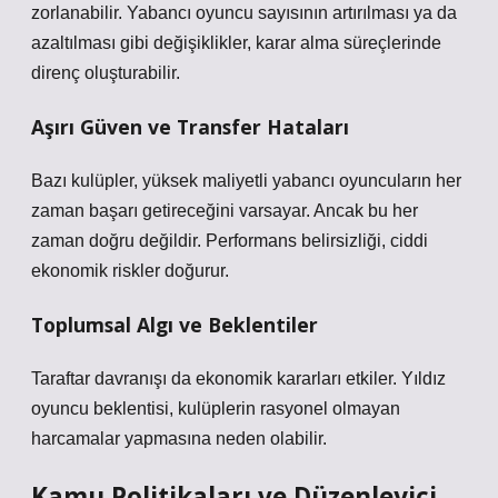
zorlanabilir. Yabancı oyuncu sayısının artırılması ya da
azaltılması gibi değişiklikler, karar alma süreçlerinde
direnç oluşturabilir.
Aşırı Güven ve Transfer Hataları
Bazı kulüpler, yüksek maliyetli yabancı oyuncuların her
zaman başarı getireceğini varsayar. Ancak bu her
zaman doğru değildir. Performans belirsizliği, ciddi
ekonomik riskler doğurur.
Toplumsal Algı ve Beklentiler
Taraftar davranışı da ekonomik kararları etkiler. Yıldız
oyuncu beklentisi, kulüplerin rasyonel olmayan
harcamalar yapmasına neden olabilir.
Kamu Politikaları ve Düzenleyici