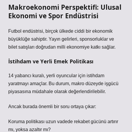
Makroekonomi Perspektifi: Ulusal
Ekonomi ve Spor Endüstrisi
Futbol endüstrisi, birçok ülkede ciddi bir ekonomik
büyüklüğe sahiptir. Yayın gelirleri, sponsorluklar ve
bilet satışları doğrudan milli ekonomiye katkı sağlar.
İstihdam ve Yerli Emek Politikası
14 yabancı kuralı, yerli oyuncular için istihdam
yaratmayı amaçlar. Bu durum, makro düzeyde işgücü
piyasasına müdahale olarak değerlendirilebilir.
Ancak burada önemli bir soru ortaya çıkar:
Koruma politikası uzun vadede rekabet gücünü artırır
mı, yoksa azaltır mı?