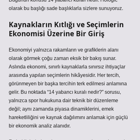
olarak bu başlığı sade başlıklarla sizlere sunuyoruz.
Kaynakların Kıtlığı ve Seçimlerin
Ekonomisi Üzerine Bir Giriş
Ekonomiyi yalnızca rakamların ve grafiklerin alanı
olarak görmek çoğu zaman eksik bir bakış sunar.
Aslında ekonomi, sınırlı kaynaklarla sınırsız ihtiyaçlar
arasında yapılan seçimlerin hikâyesidir. Her tercih,
görünmeyen bir başka tercihin terk edilmesi anlamına
gelir. Bu noktada “14 yabancı kuralı nedir?” sorusu,
yalnızca spor hukukuna dair teknik bir düzenleme
değil; aynı zamanda piyasa dinamiklerini, emek
hareketliliğini ve kaynak dağılımını anlamak için güçlü
bir ekonomik analiz alanıdır.