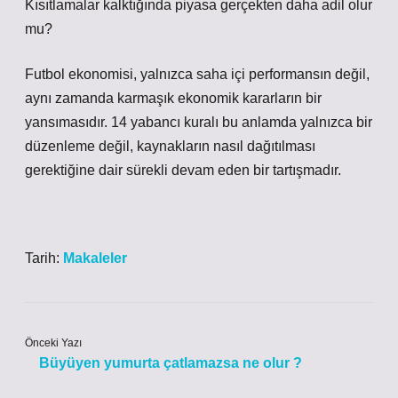
Kısıtlamalar kalktığında piyasa gerçekten daha adil olur
mu?
Futbol ekonomisi, yalnızca saha içi performansın değil,
aynı zamanda karmaşık ekonomik kararların bir
yansımasıdır. 14 yabancı kuralı bu anlamda yalnızca bir
düzenleme değil, kaynakların nasıl dağıtılması
gerektiğine dair sürekli devam eden bir tartışmadır.
Tarih:
Makaleler
Önceki Yazı
Büyüyen yumurta çatlamazsa ne olur ?