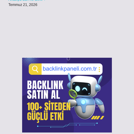
Temmuz 21, 2026