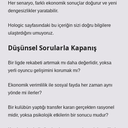
Her senaryo, farklı ekonomik sonuçlar doğurur ve yeni
dengesizlikler
yaratabilir.
Hologic sayfasındaki bu içeriğin sizi doğru bilgilere
ulaştırdığını umuyoruz.
Düşünsel Sorularla Kapanış
Bir ligde rekabeti artırmak mı daha değerlidir, yoksa
yerli oyuncu gelişimini korumak mı?
Ekonomik verimlilik ile sosyal fayda her zaman aynı
yönde mi ilerler?
Bir kulübün yaptığı transfer kararı gerçekten rasyonel
midir, yoksa psikolojik etkilerin bir sonucu mudur?