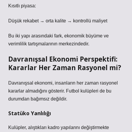
Kısıtlı piyasa:
Düşük rekabet → orta kalite → kontrollü maliyet
Bu iki yapı arasındaki fark, ekonomik büyüme ve
verimlilik tartışmalarının merkezindedir.
Davranışsal Ekonomi Perspektifi:
Kararlar Her Zaman Rasyonel mi?
Davranışsal ekonomi, insanların her zaman rasyonel
kararlar almadığını gösterir. Futbol kulüpleri de bu
durumdan bağımsız değildir.
Statüko Yanlılığı
Kulüpler, alıştıkları kadro yapılarını değiştirmekte