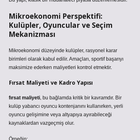
Mikroekonomi Perspektifi:
Kulüpler, Oyuncular ve Seçim
Mekanizması
Mikroekonomi düzeyinde kulüpler, rasyonel karar
birimleri olarak kabul edilir. Amaçları, sportif başarıyı
maksimize ederken maliyetleri kontrol etmektir.
Fırsat Maliyeti ve Kadro Yapısı
fırsat maliyeti
, bu bağlamda kritik bir kavramdır. Bir
kulüp yabancı oyuncu kontenjanını kullanırken, yerli
oyuncu gelişimine veya altyapıya ayırabileceği
kaynaklardan vazgeçmiş olur.
Örneğin: