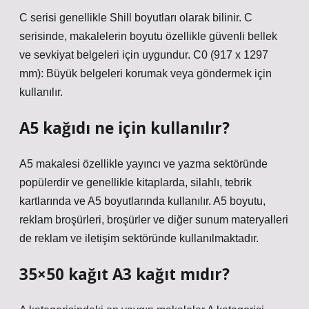
C serisi genellikle Shill boyutları olarak bilinir. C
serisinde, makalelerin boyutu özellikle güvenli bellek
ve sevkiyat belgeleri için uygundur. C0 (917 x 1297
mm): Büyük belgeleri korumak veya göndermek için
kullanılır.
A5 kağıdı ne için kullanılır?
A5 makalesi özellikle yayıncı ve yazma sektöründe
popülerdir ve genellikle kitaplarda, silahlı, tebrik
kartlarında ve A5 boyutlarında kullanılır. A5 boyutu,
reklam broşürleri, broşürler ve diğer sunum materyalleri
de reklam ve iletişim sektöründe kullanılmaktadır.
35×50 kağıt A3 kağıt mıdır?