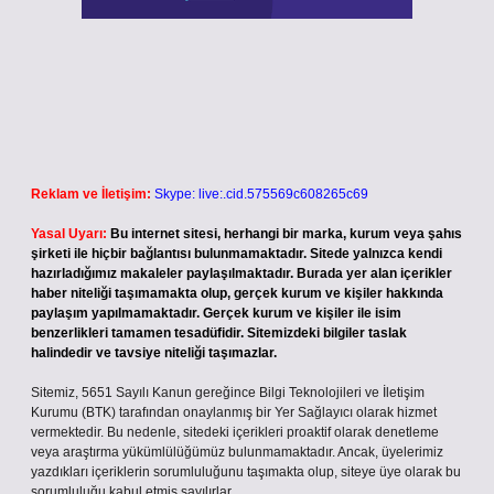
Reklam ve İletişim:
Skype: live:.cid.575569c608265c69
Yasal Uyarı:
Bu internet sitesi, herhangi bir marka, kurum veya şahıs
şirketi ile hiçbir bağlantısı bulunmamaktadır. Sitede yalnızca kendi
hazırladığımız makaleler paylaşılmaktadır. Burada yer alan içerikler
haber niteliği taşımamakta olup, gerçek kurum ve kişiler hakkında
paylaşım yapılmamaktadır. Gerçek kurum ve kişiler ile isim
benzerlikleri tamamen tesadüfidir. Sitemizdeki bilgiler taslak
halindedir ve tavsiye niteliği taşımazlar.
Sitemiz, 5651 Sayılı Kanun gereğince Bilgi Teknolojileri ve İletişim
Kurumu (BTK) tarafından onaylanmış bir Yer Sağlayıcı olarak hizmet
vermektedir. Bu nedenle, sitedeki içerikleri proaktif olarak denetleme
veya araştırma yükümlülüğümüz bulunmamaktadır. Ancak, üyelerimiz
yazdıkları içeriklerin sorumluluğunu taşımakta olup, siteye üye olarak bu
sorumluluğu kabul etmiş sayılırlar.