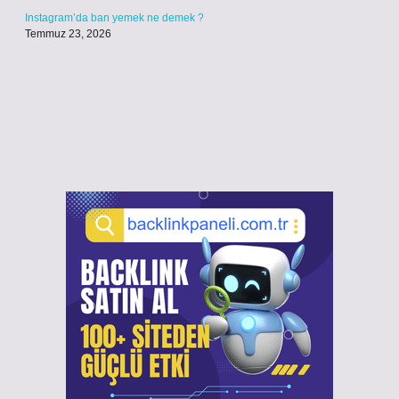
Instagram’da ban yemek ne demek ?
Temmuz 23, 2026