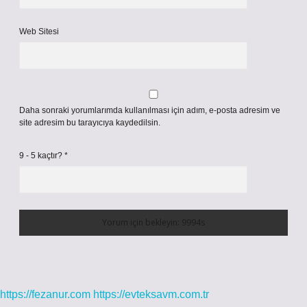
Web Sitesi
Daha sonraki yorumlarımda kullanılması için adım, e-posta adresim ve
site adresim bu tarayıcıya kaydedilsin.
9 - 5 kaçtır?
*
https://fezanur.com
https://evteksavm.com.tr