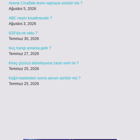
Avene Cicalfate krem vajinaya sürülür mü ?
Ağustos 5, 2026
ABC neyin kısaltmasıdır ?
Ağustos 3, 2026
629’da ne oldu ?
Temmuz 30, 2026
Koç hangi anlama gelir ?
Temmuz 27, 2026
Kireç çözücü alüminyuma zarar verir mi ?
Temmuz 25, 2026
Kağıt maskeden sonra serum sürülür mü ?
Temmuz 25, 2026