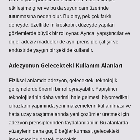
etkileşime girer ve bu da suyun cam üzerinde
tutunmasına neden olur. Bu olay, pek çok farklı
deneyde, özellikle mikroskobik düzeyde yapılan
gözlemlerde büyük bir rol oynar. Ayrıca, yapıştırıcılar ve
diğer adeziv maddeler de aynı prensiple çalışır ve
endüstride yaygın bir şekilde kullanılır.
Adezyonun Gelecekteki Kullanım Alanları
Fiziksel anlamda adezyon, gelecekteki teknolojik
gelişmelerde önemli bir rol oynayabilir. Yapıştırıcı
teknolojilerinin daha verimli hale gelmesi, biyomedikal
cihazların yapımında yeni malzemelerin kullanılması ve
hatta uzay araştırmalarında yeni çözümler üretmek için
adezyon prensiplerinden faydalanılabilir. Bu alanlarda,
yüzeylerin daha güçlü bağlar kurması, gelecekteki
inovasyonları destekleyecektir.