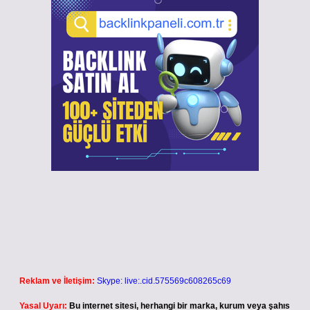
Reklam ve İletişim:
Skype: live:.cid.575569c608265c69
Yasal Uyarı:
Bu internet sitesi, herhangi bir marka, kurum veya şahıs