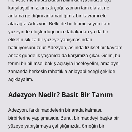
karşılaştığımız, ancak çoğu zaman tam olarak ne
anlama geldiğini anlamadığımız bir kavramı ele
alacağız: Adezyon. Belki de bu terimi, suyun cam
yüzeyinde oluşturduğu ince tabakadan ya da bir
etiketin sıkıca bir yüzeye yapışmasından
hatırlıyorsunuzdur. Adezyon, aslında fiziksel bir kavram,
ancak gündelik yaşamda da karşımıza çıkar. Gelin, bu
terimi bir bilimsel bakış açısıyla inceleyelim, ama aynı
zamanda herkesin rahatlıkla anlayabileceği şekilde
açıklayalım.
Adezyon Nedir? Basit Bir Tanım
Adezyon, farklı maddelerin bir arada kalması,
birbirlerine yapışmasıdır. Bunu, bir maddeyi başka bir
yüzeye yapıştırmaya çalıştığınızda, örneğin bir