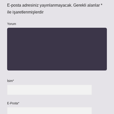
E-posta adresiniz yayınlanmayacak.
Gerekli alanlar
*
ile işaretlenmişlerdir
Yorum
İsim*
E-Posta*