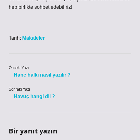
hep birlikte sohbet edebiliriz!
Tarih:
Makaleler
Önceki Yazı
Hane halkı nasıl yazılır ?
Sonraki Yazı
Havuç hangi dil ?
Bir yanıt yazın