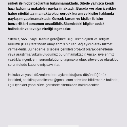
şirketi ile hiçbir bağlantısı bulunmamaktadır. Sitede yalnızca kendi
hazırladığımız makaleler paylaşılmaktadır. Burada yer alan içerikler
haber niteliği taşımamakta olup, gerçek kurum ve kişiler hakkında
paylaşım yapılmamaktadır. Gerçek kurum ve kişiler ile isim
benzerlikleri tamamen tesadüfidir. Sitemizdeki bilgiler taslak
halindedir ve tavsiye niteliği taşımazlar.
Sitemiz, 5651 Sayılı Kanun gereğince Bilgi Teknolojileri ve İletişim
Kurumu (BTK) tarafından onaylanmış bir Yer Sağlayıcı olarak hizmet
vermektedir. Bu nedenle, sitedeki içerikleri proaktif olarak denetleme
veya araştırma yükümlülüğümüz bulunmamaktadır. Ancak, üyelerimiz
yazdıkları içeriklerin sorumluluğunu taşımakta olup, siteye üye olarak bu
sorumluluğu kabul etmiş sayılırlar.
Hukuka ve yasal düzenlemelere aykırı olduğunu düşündüğünüz
içerikleri,
backlinkpanelicomtr@gmail.com
adresine bildirmeniz halinde,
ilgili içerikler yasal süre içerisinde sitemizden kaldırılacaktır.