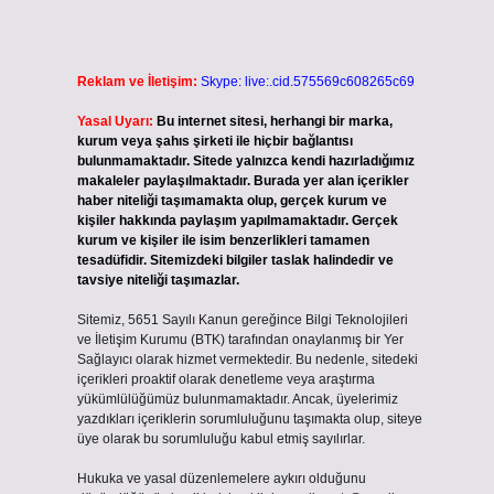
Reklam ve İletişim:
Skype: live:.cid.575569c608265c69
Yasal Uyarı:
Bu internet sitesi, herhangi bir marka,
kurum veya şahıs şirketi ile hiçbir bağlantısı
bulunmamaktadır. Sitede yalnızca kendi hazırladığımız
makaleler paylaşılmaktadır. Burada yer alan içerikler
haber niteliği taşımamakta olup, gerçek kurum ve
kişiler hakkında paylaşım yapılmamaktadır. Gerçek
kurum ve kişiler ile isim benzerlikleri tamamen
tesadüfidir. Sitemizdeki bilgiler taslak halindedir ve
tavsiye niteliği taşımazlar.
Sitemiz, 5651 Sayılı Kanun gereğince Bilgi Teknolojileri
ve İletişim Kurumu (BTK) tarafından onaylanmış bir Yer
Sağlayıcı olarak hizmet vermektedir. Bu nedenle, sitedeki
içerikleri proaktif olarak denetleme veya araştırma
yükümlülüğümüz bulunmamaktadır. Ancak, üyelerimiz
yazdıkları içeriklerin sorumluluğunu taşımakta olup, siteye
üye olarak bu sorumluluğu kabul etmiş sayılırlar.
Hukuka ve yasal düzenlemelere aykırı olduğunu