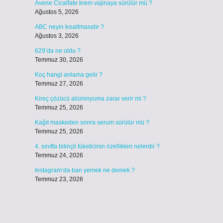
Avene Cicalfate krem vajinaya sürülür mü ?
Ağustos 5, 2026
ABC neyin kısaltmasıdır ?
Ağustos 3, 2026
629’da ne oldu ?
Temmuz 30, 2026
Koç hangi anlama gelir ?
Temmuz 27, 2026
Kireç çözücü alüminyuma zarar verir mi ?
Temmuz 25, 2026
Kağıt maskeden sonra serum sürülür mü ?
Temmuz 25, 2026
4. sınıfta bilinçli tüketicinin özellikleri nelerdir ?
Temmuz 24, 2026
Instagram’da ban yemek ne demek ?
Temmuz 23, 2026