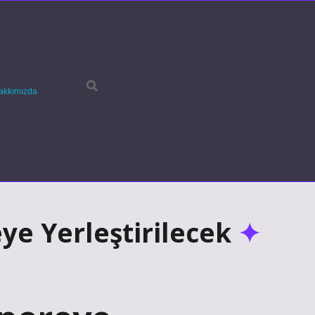
akkımızda
ye Yerleştirilecek