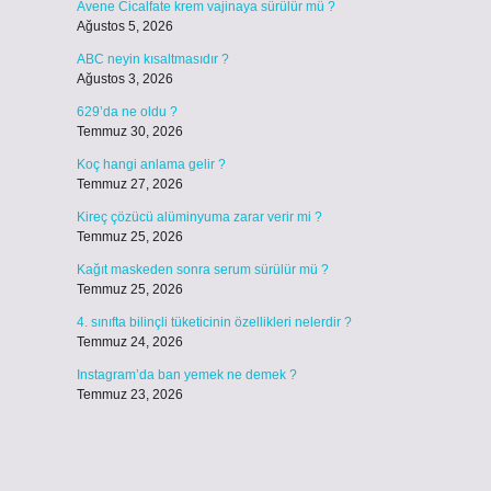
Avene Cicalfate krem vajinaya sürülür mü ?
Ağustos 5, 2026
ABC neyin kısaltmasıdır ?
Ağustos 3, 2026
629’da ne oldu ?
Temmuz 30, 2026
Koç hangi anlama gelir ?
Temmuz 27, 2026
Kireç çözücü alüminyuma zarar verir mi ?
Temmuz 25, 2026
Kağıt maskeden sonra serum sürülür mü ?
Temmuz 25, 2026
4. sınıfta bilinçli tüketicinin özellikleri nelerdir ?
Temmuz 24, 2026
Instagram’da ban yemek ne demek ?
Temmuz 23, 2026