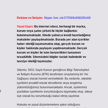
Reklam ve İletişim:
Skype: live:.cid.575569c608265c69
Yasal Uyarı:
Bu internet sitesi, herhangi bir marka,
kurum veya şahıs şirketi ile hiçbir bağlantısı
bulunmamaktadır. Sitede yalnızca kendi hazırladığımız
makaleler paylaşılmaktadır. Burada yer alan içerikler
haber niteliği taşımamakta olup, gerçek kurum ve
kişiler hakkında paylaşım yapılmamaktadır. Gerçek
kurum ve kişiler ile isim benzerlikleri tamamen
tesadüfidir. Sitemizdeki bilgiler taslak halindedir ve
tavsiye niteliği taşımazlar.
Sitemiz, 5651 Sayılı Kanun gereğince Bilgi Teknolojileri
ve İletişim Kurumu (BTK) tarafından onaylanmış bir Yer
Sağlayıcı olarak hizmet vermektedir. Bu nedenle, sitedeki
içerikleri proaktif olarak denetleme veya araştırma
yükümlülüğümüz bulunmamaktadır. Ancak, üyelerimiz
n
yazdıkları içeriklerin sorumluluğunu taşımakta olup, siteye
üye olarak bu sorumluluğu kabul etmiş sayılırlar.
Hukuka ve yasal düzenlemelere aykırı olduğunu