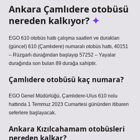
Ankara Çamlıdere otobüsü
nereden kalkıyor?
EGO 610 otobüs hattı çalışma saatleri ve durakları
(güncel) 610 (Çamlıdere) numaralı otobüs hattı, 40151
– Rüzgarlı durağından başlayıp 57252 – Yayalar
durağında son bulan 89 durağa sahiptir.
Çamlıdere otobüsü kaç numara?
EGO Genel Müdürlüğü, Çamlıdere-Ulus 610 nolu
hattında 1 Temmuz 2023 Cumartesi gününden itibaren
seferlere başlayacak.
Ankara Kızılcahamam otobüsleri
nereden kalkar?