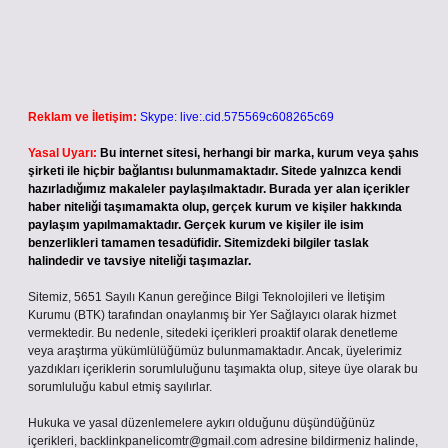
Reklam ve İletişim:
Skype: live:.cid.575569c608265c69
Yasal Uyarı:
Bu internet sitesi, herhangi bir marka, kurum veya şahıs
şirketi ile hiçbir bağlantısı bulunmamaktadır. Sitede yalnızca kendi
hazırladığımız makaleler paylaşılmaktadır. Burada yer alan içerikler
haber niteliği taşımamakta olup, gerçek kurum ve kişiler hakkında
paylaşım yapılmamaktadır. Gerçek kurum ve kişiler ile isim
benzerlikleri tamamen tesadüfidir. Sitemizdeki bilgiler taslak
halindedir ve tavsiye niteliği taşımazlar.
Sitemiz, 5651 Sayılı Kanun gereğince Bilgi Teknolojileri ve İletişim
Kurumu (BTK) tarafından onaylanmış bir Yer Sağlayıcı olarak hizmet
vermektedir. Bu nedenle, sitedeki içerikleri proaktif olarak denetleme
veya araştırma yükümlülüğümüz bulunmamaktadır. Ancak, üyelerimiz
yazdıkları içeriklerin sorumluluğunu taşımakta olup, siteye üye olarak bu
sorumluluğu kabul etmiş sayılırlar.
Hukuka ve yasal düzenlemelere aykırı olduğunu düşündüğünüz
içerikleri,
backlinkpanelicomtr@gmail.com
adresine bildirmeniz halinde,