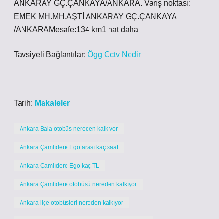
ANKARAY GÇ.ÇANKAYA/ANKARA. Varış noktası:
EMEK MH.MH.AŞTİ ANKARAY GÇ.ÇANKAYA
/ANKARAMesafe:134 km1 hat daha
Tavsiyeli Bağlantılar:
Ögg Cctv Nedir
Tarih:
Makaleler
Ankara Bala otobüs nereden kalkıyor
Ankara Çamlıdere Ego arası kaç saat
Ankara Çamlıdere Ego kaç TL
Ankara Çamlıdere otobüsü nereden kalkıyor
Ankara ilçe otobüsleri nereden kalkıyor