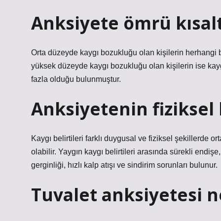
Anksiyete ömrü kısalt
Orta düzeyde kaygı bozukluğu olan kişilerin herhangi 
yüksek düzeyde kaygı bozukluğu olan kişilerin ise kay
fazla olduğu bulunmuştur.
Anksiyetenin fiziksel 
Kaygı belirtileri farklı duygusal ve fiziksel şekillerde
olabilir. Yaygın kaygı belirtileri arasında sürekli endi
gerginliği, hızlı kalp atışı ve sindirim sorunları bulunur.
Tuvalet anksiyetesi n