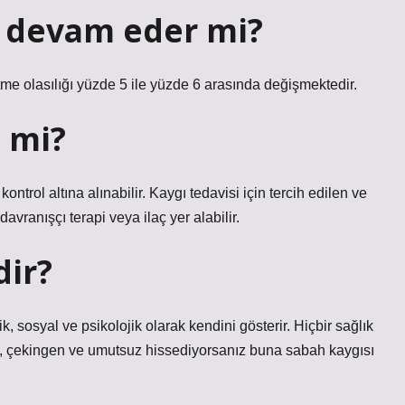
 devam eder mi?
 olasılığı yüzde 5 ile yüzde 6 arasında değişmektedir.
 mi?
trol altına alınabilir. Kaygı tedavisi için tercih edilen ve
avranışçı terapi veya ilaç yer alabilir.
dir?
k, sosyal ve psikolojik olarak kendini gösterir. Hiçbir sağlık
 çekingen ve umutsuz hissediyorsanız buna sabah kaygısı