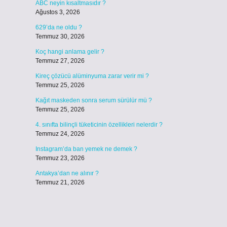
ABC neyin kısaltmasıdır ?
Ağustos 3, 2026
629’da ne oldu ?
Temmuz 30, 2026
Koç hangi anlama gelir ?
Temmuz 27, 2026
Kireç çözücü alüminyuma zarar verir mi ?
Temmuz 25, 2026
Kağıt maskeden sonra serum sürülür mü ?
Temmuz 25, 2026
4. sınıfta bilinçli tüketicinin özellikleri nelerdir ?
Temmuz 24, 2026
Instagram’da ban yemek ne demek ?
Temmuz 23, 2026
Antakya’dan ne alınır ?
Temmuz 21, 2026