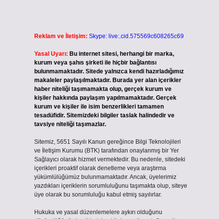
Reklam ve İletişim:
Skype: live:.cid.575569c608265c69
Yasal Uyarı:
Bu internet sitesi, herhangi bir marka,
kurum veya şahıs şirketi ile hiçbir bağlantısı
bulunmamaktadır. Sitede yalnızca kendi hazırladığımız
makaleler paylaşılmaktadır. Burada yer alan içerikler
haber niteliği taşımamakta olup, gerçek kurum ve
kişiler hakkında paylaşım yapılmamaktadır. Gerçek
kurum ve kişiler ile isim benzerlikleri tamamen
tesadüfidir. Sitemizdeki bilgiler taslak halindedir ve
tavsiye niteliği taşımazlar.
Sitemiz, 5651 Sayılı Kanun gereğince Bilgi Teknolojileri
ve İletişim Kurumu (BTK) tarafından onaylanmış bir Yer
Sağlayıcı olarak hizmet vermektedir. Bu nedenle, sitedeki
içerikleri proaktif olarak denetleme veya araştırma
yükümlülüğümüz bulunmamaktadır. Ancak, üyelerimiz
yazdıkları içeriklerin sorumluluğunu taşımakta olup, siteye
üye olarak bu sorumluluğu kabul etmiş sayılırlar.
Hukuka ve yasal düzenlemelere aykırı olduğunu