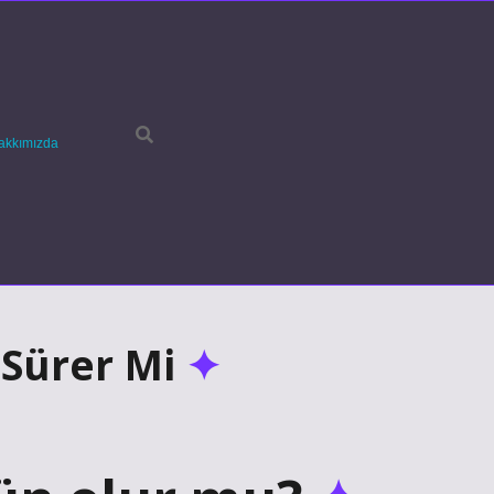
akkımızda
Sürer Mi